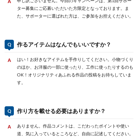
申し訳ございません。今回のキャンペーンは、第1回サポー
ター募集にご応募いただいた方限定となっております。ま
た、サポーターに選ばれた方は、ご参加をお控えください。
作るアイテムはなんでもいいですか？
はい！お好きなアイテムを手作りしてください。小物づくり
のほか、お洋服の一部に使ったり、工作に使ったりするのも
OK！オリジナリティあふれる作品の投稿をお待ちしていま
す。
作り方を載せる必要はありますか？
ありません。作品コメントは、こだわったポイントや使い
道、気に入っているところなど、自由に記述してください。