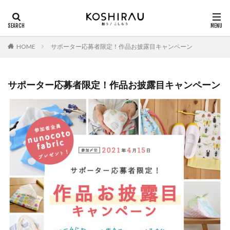
HOME
サポーター応募者限定！作品お披露目キャンペーン
サポーター応募者限定！作品お披露目キャンペーン