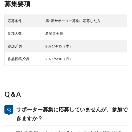
募集要項
応募条件
第1期サポーター募集に応募した方
参加人数
希望者全員
参加〆切
2021/4/15（木）
作品投稿〆切
2021/5/10（月）
Q＆A
サポーター募集に応募していませんが、参加で
きますか？