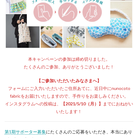
本キャンペーンの参加は締め切りました。
たくさんのご参加、ありがとうございました！
【ご参加いただいたみなさまへ】
フォームにご入力いただいたご住所あてに、近日中にnunocoto
fabricをお届けいたしますので、手作りをお楽しみください。
インスタグラムへの投稿は、
【2021/5/10（月）】
までにおねがい
いたします！
第1期サポーター募集
にたくさんのご応募をいただき、本当にあり