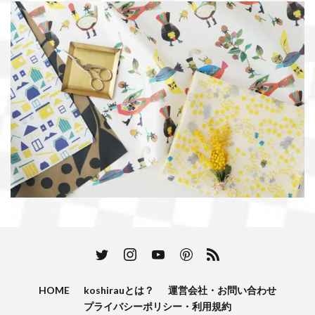
HOME
koshirauとは？
運営会社・お問い合わせ
プライバシーポリシー・利用規約