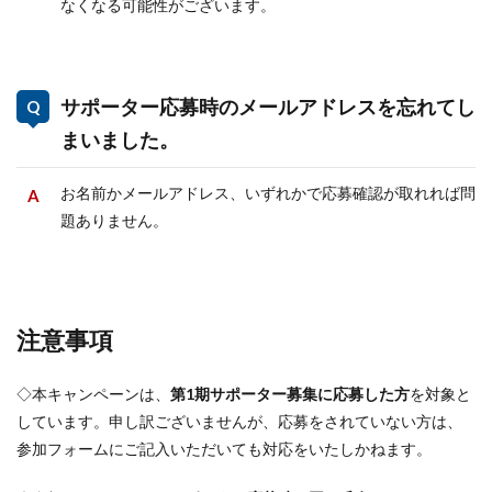
なくなる可能性がございます。
サポーター応募時のメールアドレスを忘れてし
まいました。
お名前かメールアドレス、いずれかで応募確認が取れれば問
題ありません。
注意事項
◇本キャンペーンは、
第1期サポーター募集に応募した方
を対象と
しています。申し訳ございませんが、応募をされていない方は、
参加フォームにご記入いただいても対応をいたしかねます。