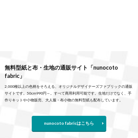
無料型紙と布・生地の通販サイト「nunocoto
fabric」
2,000種以上の色柄をそろえる、オリジナルデザイナーズファブリックの通販
サイトです。50cm990円～。すべて商用利用可能です。生地だけでなく、手
作りキットや小物販売、大人服・布小物の無料型紙も配布しています。
nunocoto fabricはこちら