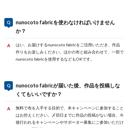
nunocoto fabricを使わなければいけません
か？
はい、お届けするnunocoto fabricをご活用いただき、作品
作りをお楽しみください。ほかの布と組み合わせて、一部で
nunocoto fabricを使用するなどもOKです。
nunocoto fabricが届いた後、作品を投稿しな
くてもいいですか？
無料で布を入手する目的で、本キャンペーンに参加すること
はお控えください。〆切日までに作品の投稿がない場合、今
後行われるキャンペーンやサポーター募集にご参加いただけ