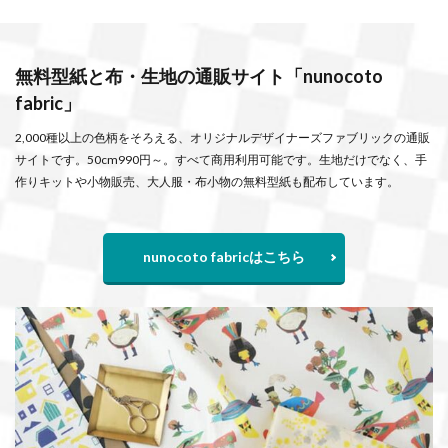
無料型紙と布・生地の通販サイト「nunocoto
fabric」
2,000種以上の色柄をそろえる、オリジナルデザイナーズファブリックの通販
サイトです。50cm990円～。すべて商用利用可能です。生地だけでなく、手
作りキットや小物販売、大人服・布小物の無料型紙も配布しています。
nunocoto fabricはこちら