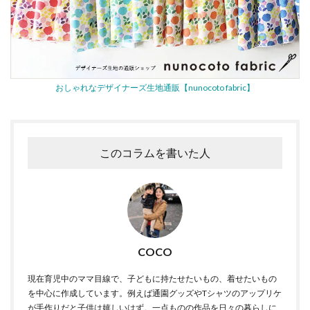
おしゃれなデザイナーズ生地通販【nunocoto fabric】
このコラムを書いた人
COCO
現在育児中のママ目線で、子どもに持たせたいもの、着せたいもの
を中心に作成しています。例えば通園グッズやTシャツのアップリケ
が手作りだと子供は嬉しいはず。一点ものの作品を日々の暮らしに