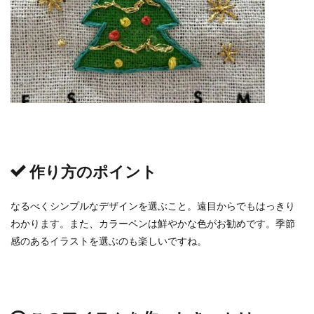
作り方のポイント
なるべくシンプルなデザインを選ぶこと。遠目からでもはっきり
わかります。また、カラーペンは鮮やかな色がお勧めです。季節
感のあるイラストを選ぶのも楽しいですね。