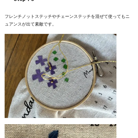
フレンチノットステッチやチェーンステッチを混ぜて使ってもニ
ュアンスが出て素敵です。