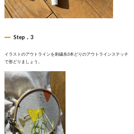
Step．3
イラストのアウトラインを刺繍糸3本どりのアウトラインステッチ
で形どりましょう。