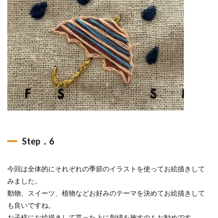
Step．6
今回は全体的にそれぞれの季節のイラストを使ってお絵描きして
みました。
動物、スイーツ、植物などお好みのテーマを決めてお絵描きして
も良いですね。
お子様にお絵描きして貰った上に刺繍を施すのもお勧めです。