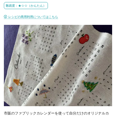
難易度：★☆☆（かんたん）
レシピの商用利用についてはこちら
市販のファブリックカレンダーを使って自分だけのオリジナルカ