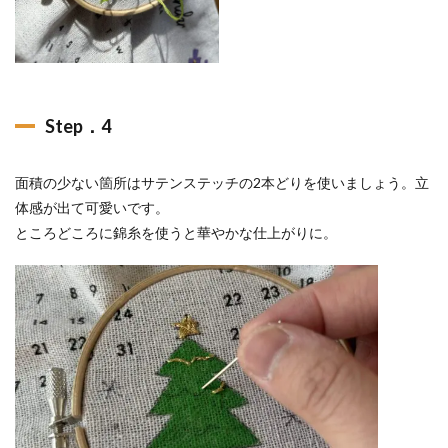
Step．4
面積の少ない箇所はサテンステッチの2本どりを使いましょう。立
体感が出て可愛いです。
ところどころに錦糸を使うと華やかな仕上がりに。