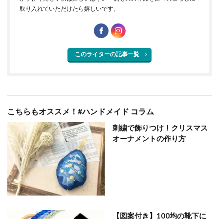
取り入れていただけたら嬉しいです。
このライターの記事一覧
こちらもオススメ！#ハンドメイド コラム
刺繍で飾りつけ！クリスマス
オーナメントの作り方
【図案付き】100均の靴下に