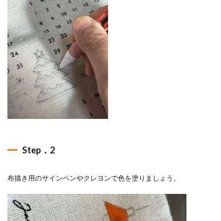
Step．2
布描き用のサインペンやクレヨンで色を塗りましょう。