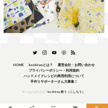
HOME
koshirauとは？
運営会社・お問い合わせ
プライバシーポリシー・利用規約
ハンドメイドレシピの商用利用について
手作りサポーターさん大募集！
© Copyright 2026
koshirau 拵う（こしらう）
.