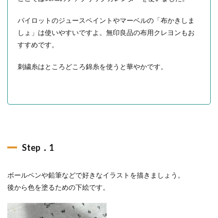
パイロットのジュースペイントやマーベルの「布かきしま
しょ」は使いやすいですよ。無印良品の布用クレヨンもお
すすめです。
刺繍糸はところどころ錦糸を使うと華やかです。
Step．1
ボールペンや鉛筆などで好きなイラストを描きましょう。
後から色を塗るための下絵です。