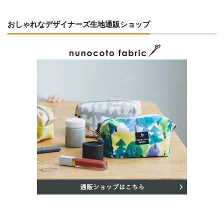
おしゃれなデザイナーズ生地通販ショップ