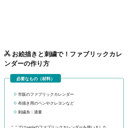
お絵描きと刺繍で！ファブリックカレ
ンダーの作り方
市販のファブリックカレンダー
布描き用のペンやクレヨンなど
刺繍糸：適量
ここではseriaのファブリックカレンダーを使いました。