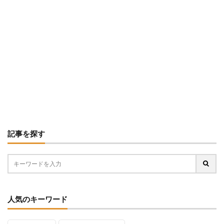
記事を探す
人気のキーワード