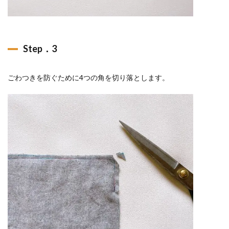
Step．3
ごわつきを防ぐために4つの角を切り落とします。