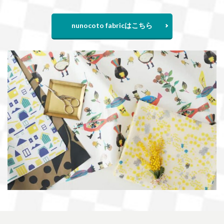
nunocoto fabricはこちら