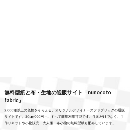
無料型紙と布・生地の通販サイト「nunocoto
fabric」
2,000種以上の色柄をそろえる、オリジナルデザイナーズファブリックの通販
サイトです。50cm990円～。すべて商用利用可能です。生地だけでなく、手
作りキットや小物販売、大人服・布小物の無料型紙も配布しています。