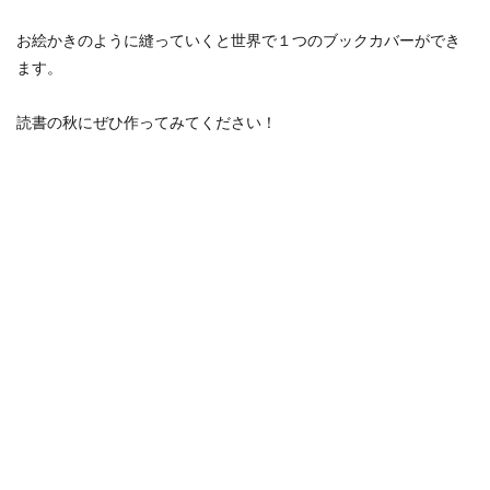
お絵かきのように縫っていくと世界で１つのブックカバーができ
ます。
読書の秋にぜひ作ってみてください！