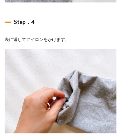
Step．4
表に返してアイロンをかけます。