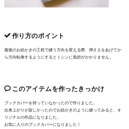
作り方のポイント
最後のお絵かきの工程で縫う方向を変える際、押さえをあげてか
ら方向転換するようにするとミシンに負担がかかりません。
このアイテムを作ったきっかけ
ブックカバーを持っていなかったので作りました。
出来上がりが寂しかったのでお絵かきのように縫ってみると、オ
リジナルの作品になりました。
お気に入りのブックカバーになりました！