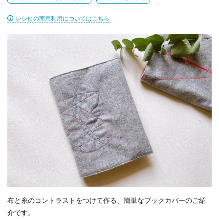
レシピの商用利用についてはこちら
布と糸のコントラストをつけて作る、簡単なブックカバーのご紹
介です。