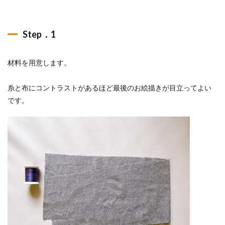
Step．1
材料を用意します。
糸と布にコントラストがあるほど最後のお絵描きが目立ってよい
です。