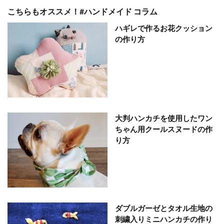
こちらもオススメ！#ハンドメイド コラム
ハギレで作るお花クッション
の作り方
大判ハンカチを使用したワン
ちゃん用クールスヌードの作
り方
ダブルガーゼとタオル生地の
刺繍入りミニハンカチの作り