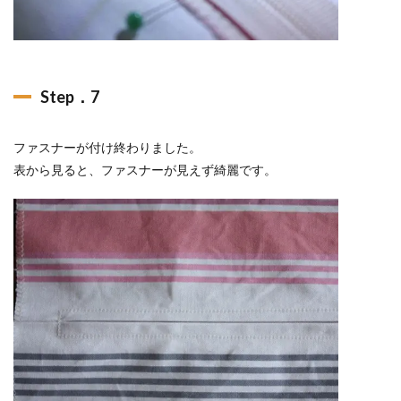
Step．7
ファスナーが付け終わりました。
表から見ると、ファスナーが見えず綺麗です。