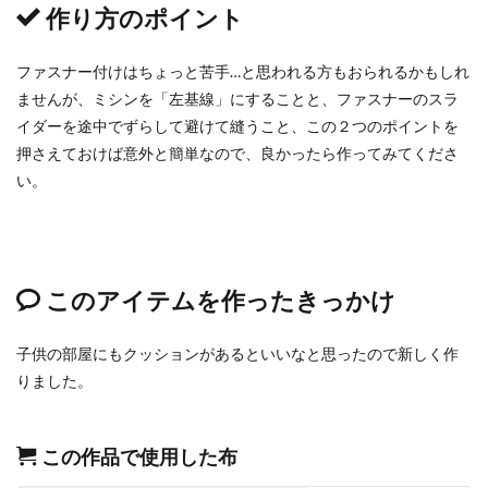
作り方のポイント
ファスナー付けはちょっと苦手…と思われる方もおられるかもしれ
ませんが、ミシンを「左基線」にすることと、ファスナーのスラ
イダーを途中でずらして避けて縫うこと、この２つのポイントを
押さえておけば意外と簡単なので、良かったら作ってみてくださ
い。
このアイテムを作ったきっかけ
子供の部屋にもクッションがあるといいなと思ったので新しく作
りました。
この作品で使用した布