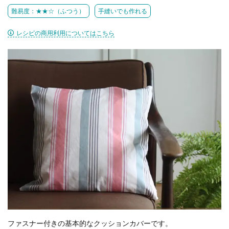
難易度：★★☆（ふつう）
手縫いでも作れる
レシピの商用利用についてはこちら
ファスナー付きの基本的なクッションカバーです。