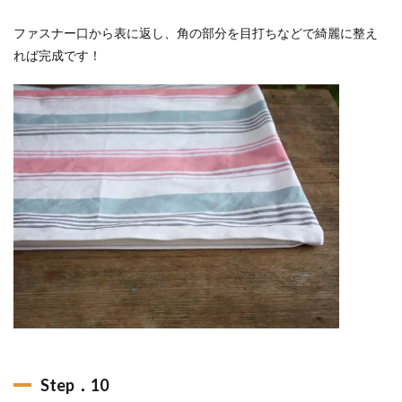
ファスナー口から表に返し、角の部分を目打ちなどで綺麗に整え
れば完成です！
Step．10