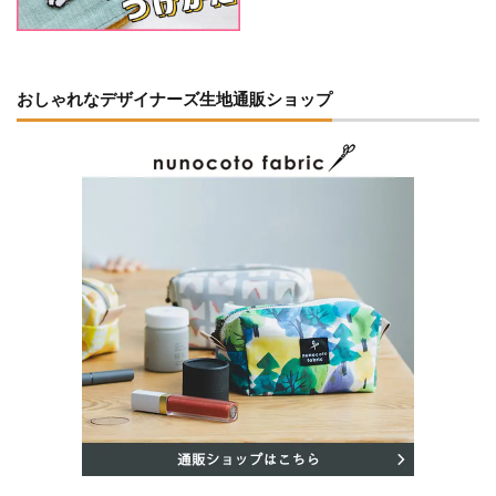
おしゃれなデザイナーズ生地通販ショップ