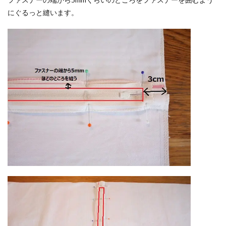
にぐるっと縫います。