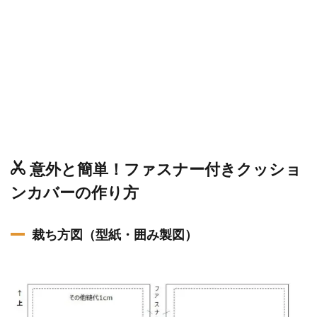
意外と簡単！ファスナー付きクッショ
ンカバーの作り方
裁ち方図（型紙・囲み製図）