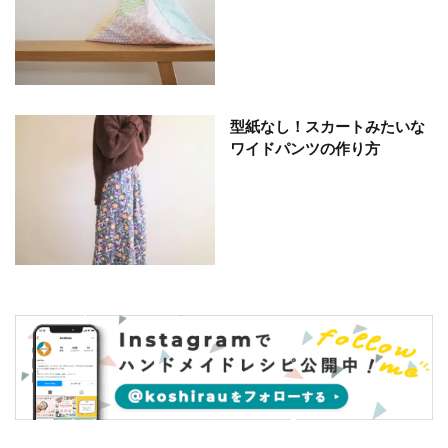
型紙なし！スカートみたいな
ワイドパンツの作り方