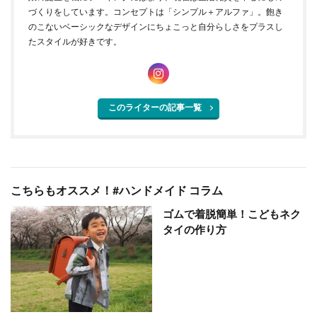
づくりをしています。コンセプトは「シンプル＋アルファ」。飽き
のこないベーシックなデザインにちょこっと自分らしさをプラスし
たスタイルが好きです。
このライターの記事一覧
こちらもオススメ！#ハンドメイド コラム
ゴムで着脱簡単！こどもネク
タイの作り方