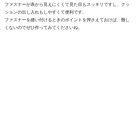
ファスナーが表から見えにくくて見た目もスッキリですし、クッ
ションの出し入れもしやすくて便利です。
ファスナーを縫い付けるときのポイントを押さえておけば、難し
くないのでぜひ作ってみてくださいね。