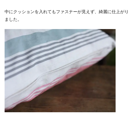
中にクッションを入れてもファスナーが見えず、綺麗に仕上がり
ました。