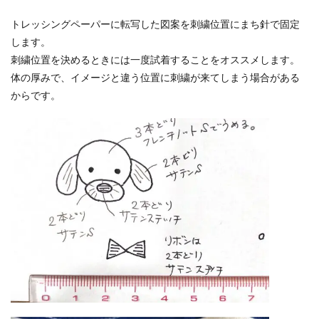
トレッシングペーパーに転写した図案を刺繍位置にまち針で固定
します。
刺繍位置を決めるときには一度試着することをオススメします。
体の厚みで、イメージと違う位置に刺繍が来てしまう場合がある
からです。