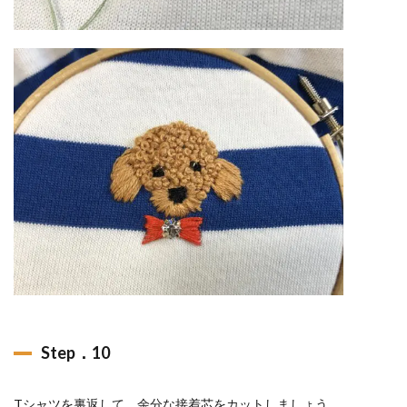
Step．10
Tシャツを裏返して、余分な接着芯をカットしましょう。