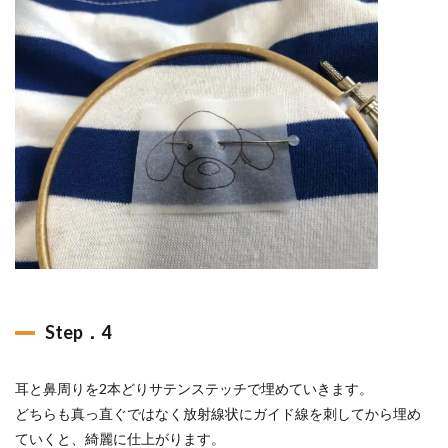
Step．4
耳と鼻周りを2本どりサテンステッチで埋めていきます。
どちらも真っ直ぐではなく放射線状にガイド線を刺してから埋め
ていくと、綺麗に仕上がります。