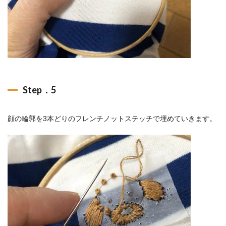
Step．5
顔の輪郭を3本どりのフレンチノットステッチで埋めていきます。