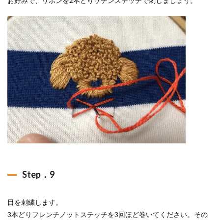
お好みで、リボンを2本どりサテンステッチで刺しましょう。
Step．9
目を刺繍します。
3本どりフレンチノットステッチを3回ほど巻いてください。その