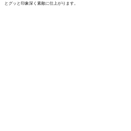
とグッと印象深く素敵に仕上がります。