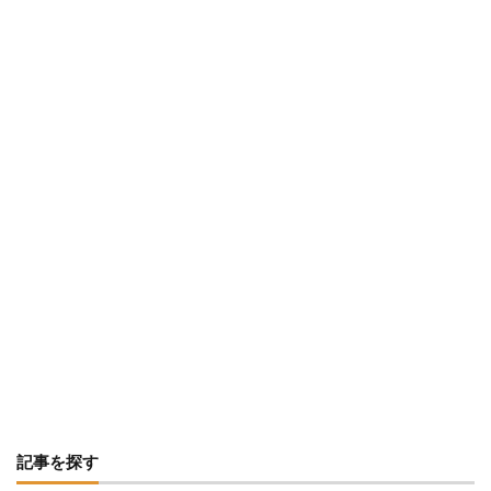
記事を探す