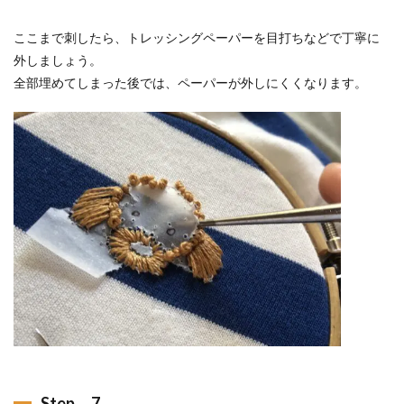
ここまで刺したら、トレッシングペーパーを目打ちなどで丁寧に
外しましょう。
全部埋めてしまった後では、ペーパーが外しにくくなります。
Step．7