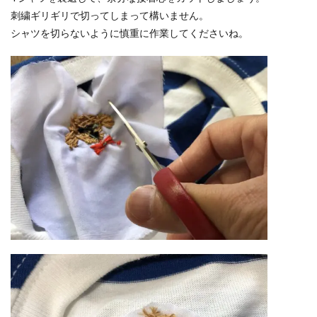
刺繍ギリギリで切ってしまって構いません。
シャツを切らないように慎重に作業してくださいね。