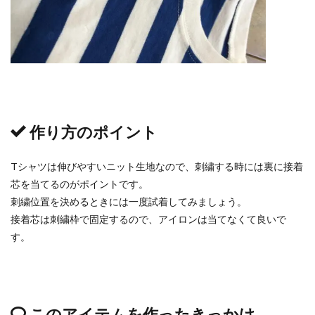
作り方のポイント
Tシャツは伸びやすいニット生地なので、刺繍する時には裏に接着
芯を当てるのがポイントです。
刺繍位置を決めるときには一度試着してみましょう。
接着芯は刺繍枠で固定するので、アイロンは当てなくて良いで
す。
このアイテムを作ったきっかけ