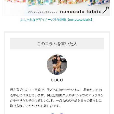
おしゃれなデザイナーズ生地通販【nunocoto fabric】
このコラムを書いた人
COCO
現在育児中のママ目線で、子どもに持たせたいもの、着せたいもの
を中心に作成しています。例えば通園グッズやTシャツのアップリケ
が手作りだと子供は嬉しいはず。一点ものの作品を日々の暮らしに
取り入れていただけたら嬉しいです。