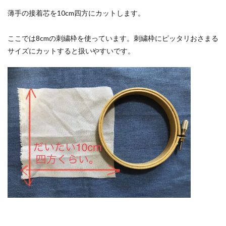
薄手の接着芯を10cm四方にカットします。
ここでは8cmの刺繍枠を使っています。刺繍枠にピッタリおさまる
サイズにカットすると扱いやすいです。