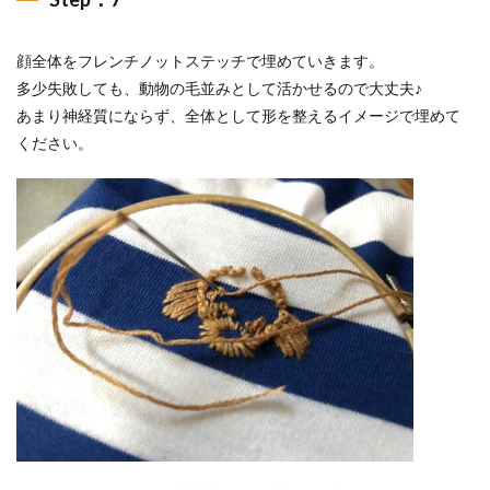
顔全体をフレンチノットステッチで埋めていきます。
多少失敗しても、動物の毛並みとして活かせるので大丈夫♪
あまり神経質にならず、全体として形を整えるイメージで埋めて
ください。