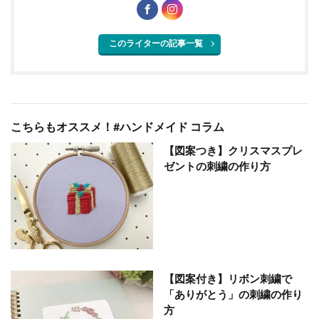
このライターの記事一覧
こちらもオススメ！#ハンドメイド コラム
【図案つき】クリスマスプレ
ゼントの刺繍の作り方
【図案付き】リボン刺繍で
「ありがとう」の刺繍の作り
方