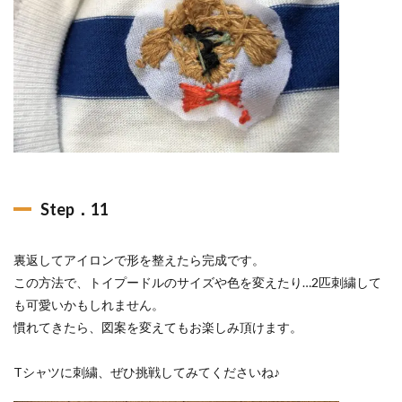
Step．11
裏返してアイロンで形を整えたら完成です。
この方法で、トイプードルのサイズや色を変えたり…2匹刺繍して
も可愛いかもしれません。
慣れてきたら、図案を変えてもお楽しみ頂けます。
Tシャツに刺繍、ぜひ挑戦してみてくださいね♪