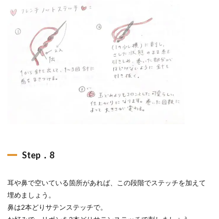
Step．8
耳や鼻で空いている箇所があれば、この段階でステッチを加えて
埋めましょう。
鼻は2本どりサテンステッチで。