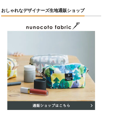
おしゃれなデザイナーズ生地通販ショップ