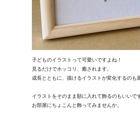
子どものイラストって可愛いですよね！
見るだけでホッコリ、癒されます。
成長とともに、描けるイラストが変化するのも
イラストをそのまま額に入れて飾るのもいいで
お部屋にちょこんと飾ってみませんか。