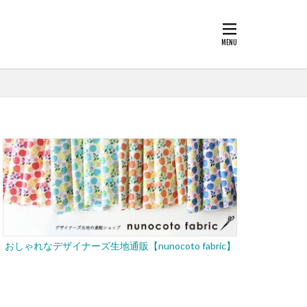
おしゃれなデザイナーズ生地通販【nunocoto fabric】