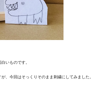
面白いものです。
すが、今回はそっくりそのまま刺繍にしてみました。