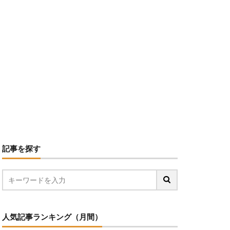
記事を探す
人気記事ランキング（月間）