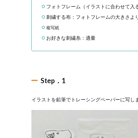
フォトフレーム（イラストに合わせて入
刺繍する布：フォトフレームの大きさよ
複写紙
お好きな刺繍糸：適量
Step．1
イラストを鉛筆でトレーシングペーパーに写し