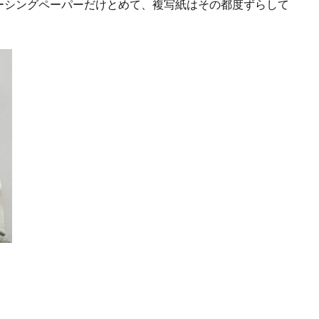
ーシングペーパーだけとめて、複写紙はその都度ずらして