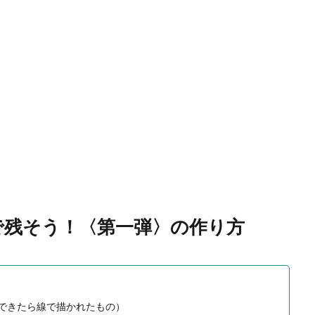
で残そう！〈第一弾〉の作り方
できたら線で描かれたもの）