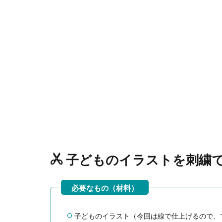
子どものイラストを刺繍
子どものイラスト（今回は線で仕上げるので、