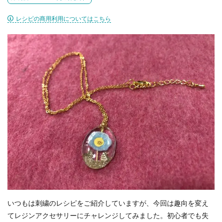
レシピの商用利用についてはこちら
いつもは刺繍のレシピをご紹介していますが、今回は趣向を変え
てレジンアクセサリーにチャレンジしてみました。初心者でも失