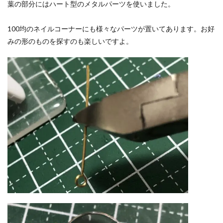
葉の部分にはハート型のメタルパーツを使いました。
100均のネイルコーナーにも様々なパーツが置いてあります。お好
みの形のものを探すのも楽しいですよ。