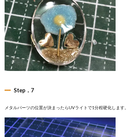
Step．7
メタルパーツの位置が決まったらUVライトで1分程硬化します。