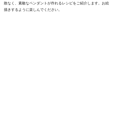
敗なく、素敵なペンダントが作れるレシピをご紹介します。お絵
描きするように楽しんでください。