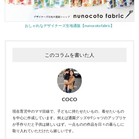
おしゃれなデザイナーズ生地通販【nunocoto fabric】
このコラムを書いた人
COCO
現在育児中のママ目線で、子どもに持たせたいもの、着せたいもの
を中心に作成しています。例えば通園グッズやTシャツのアップリケ
が手作りだと子供は嬉しいはず。一点ものの作品を日々の暮らしに
取り入れていただけたら嬉しいです。