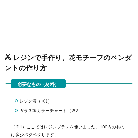
レジンで手作り。花モチーフのペンダ
ントの作り方
レジン液（※1）
ガラス製カラーチャート（※2）
（※1）ここではレジンプラスを使いました。100均のもの
は多少ベタベタします。