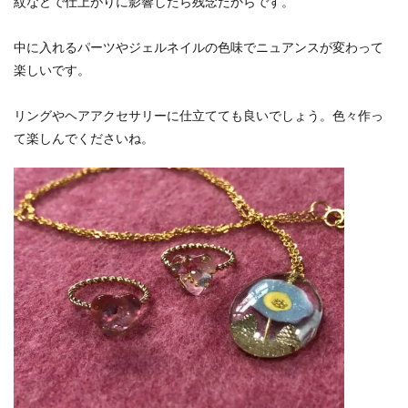
紋などで仕上がりに影響したら残念だからです。
中に入れるパーツやジェルネイルの色味でニュアンスが変わって
楽しいです。
リングやヘアアクセサリーに仕立てても良いでしょう。色々作っ
て楽しんでくださいね。