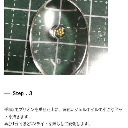
Step．3
手順2でプリオンを乗せた上に、黄色いジェルネイルで小さなドッ
トを描きます。
再び1分間ほどUVライトを照らして硬化します。