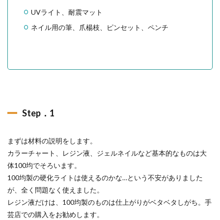
UVライト、耐震マット
ネイル用の筆、爪楊枝、ピンセット、ペンチ
Step．1
まずは材料の説明をします。
カラーチャート、レジン液、ジェルネイルなど基本的なものは大
体100均でそろいます。
100均製の硬化ライトは使えるのかな…という不安がありました
が、全く問題なく使えました。
レジン液だけは、100均製のものは仕上がりがベタベタしがち。手
芸店での購入をお勧めします。