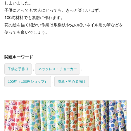
しまいました。
子供にとっても大人にとっても、きっと楽しいはず。
100均材料でも素敵に作れます。
花の絵を描く細かい作業は爪楊枝や先の細いネイル用の筆などを
使っても良いでしょう。
関連キーワード
,
,
子供と手作り
ネックレス・チョーカー
,
100均（100円ショップ）
簡単・初心者向け