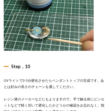
Step．10
UVライトで3-5分硬化させたらペンダントトップの完成です。あ
とは好みの長さのチェーンを通してください。
レジン液のメーカーなどにもよりますので、手で触る前にピンセ
ットなどで軽く叩いて硬化したかどうかの確認をお忘れなく。指