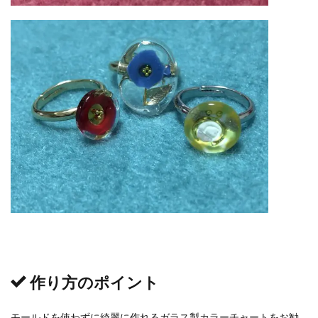
作り方のポイント
モールドを使わずに綺麗に作れるガラス製カラーチャートをお勧