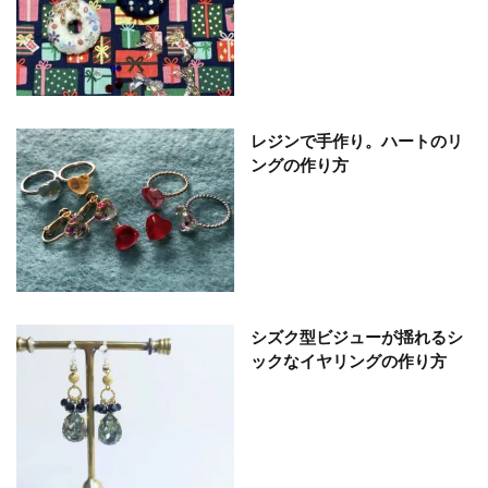
レジンで手作り。ハートのリ
ングの作り方
シズク型ビジューが揺れるシ
ックなイヤリングの作り方