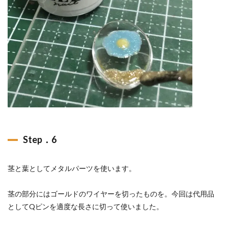
Step．6
茎と葉としてメタルパーツを使います。
茎の部分にはゴールドのワイヤーを切ったものを。今回は代用品
としてQピンを適度な長さに切って使いました。