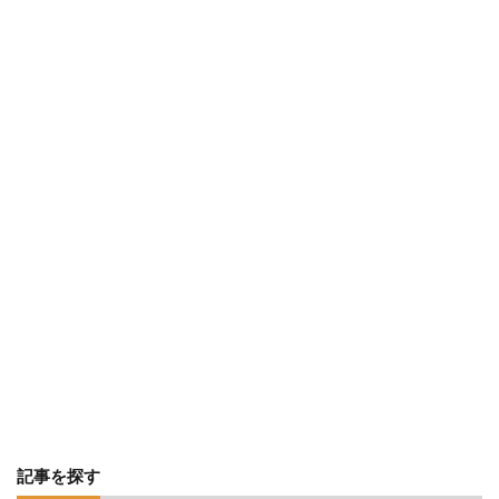
記事を探す