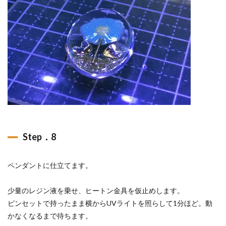
Step．8
ペンダントに仕立てます。
少量のレジン液を乗せ、ヒートン金具を仮止めします。
ピンセットで持ったまま横からUVライトを照らして1分ほど。動
かなくなるまで待ちます。