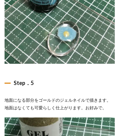
Step．5
地面になる部分をゴールドのジェルネイルで描きます。
地面はなくても可愛らしく仕上がります。お好みで。