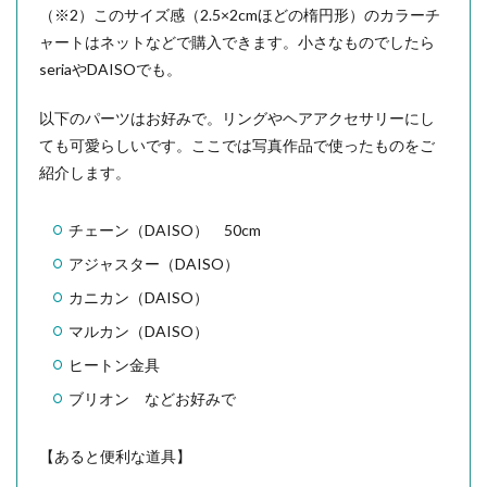
（※2）このサイズ感（2.5×2cmほどの楕円形）のカラーチ
ャートはネットなどで購入できます。小さなものでしたら
seriaやDAISOでも。
以下のパーツはお好みで。リングやヘアアクセサリーにし
ても可愛らしいです。ここでは写真作品で使ったものをご
紹介します。
チェーン（DAISO） 50cm
アジャスター（DAISO）
カニカン（DAISO）
マルカン（DAISO）
ヒートン金具
ブリオン などお好みで
【あると便利な道具】