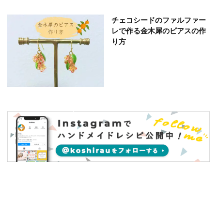
チェコシードのファルファー
レで作る金木犀のピアスの作
り方