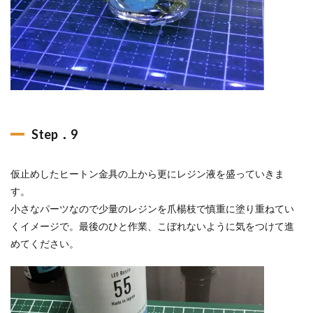
Step．9
仮止めしたヒートン金具の上から更にレジン液を盛っていきま
す。
小さなパーツなので少量のレジンを爪楊枝で慎重に塗り重ねてい
くイメージで。最後のひと作業、こぼれないように気をつけて進
めてください。