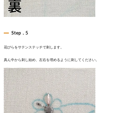
Step．5
花びらをサテンステッチで刺します。
真ん中から刺し始め、左右を埋めるように刺してください。