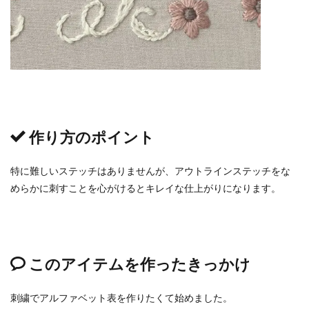
作り方のポイント
特に難しいステッチはありませんが、アウトラインステッチをな
めらかに刺すことを心がけるとキレイな仕上がりになります。
このアイテムを作ったきっかけ
刺繍でアルファベット表を作りたくて始めました。