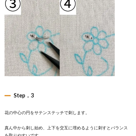
Step．3
花の中心の円をサテンステッチで刺します。
真ん中から刺し始め、上下を交互に埋めるように刺すとバランス
を取りやすいです。