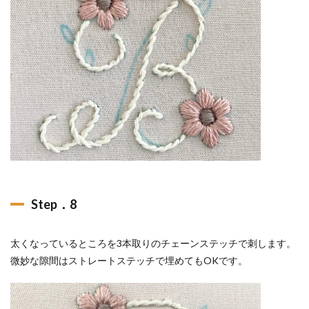
Step．8
太くなっているところを3本取りのチェーンステッチで刺します。
微妙な隙間はストレートステッチで埋めてもOKです。