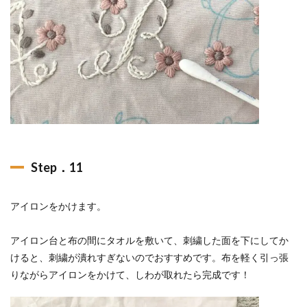
Step．11
アイロンをかけます。
アイロン台と布の間にタオルを敷いて、刺繍した面を下にしてか
けると、刺繍が潰れすぎないのでおすすめです。布を軽く引っ張
りながらアイロンをかけて、しわが取れたら完成です！