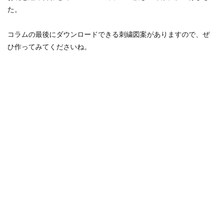
た。
コラムの最後にダウンロードできる刺繍図案がありますので、ぜ
ひ作ってみてくださいね。