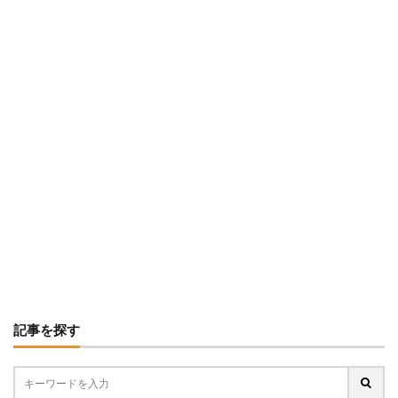
記事を探す