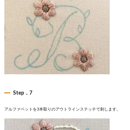
Step．7
アルファベットを3本取りのアウトラインステッチで刺します。