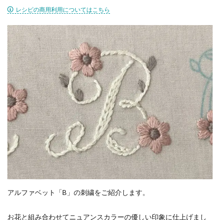
レシピの商用利用についてはこちら
アルファベット「B」の刺繍をご紹介します。
お花と組み合わせてニュアンスカラーの優しい印象に仕上げまし