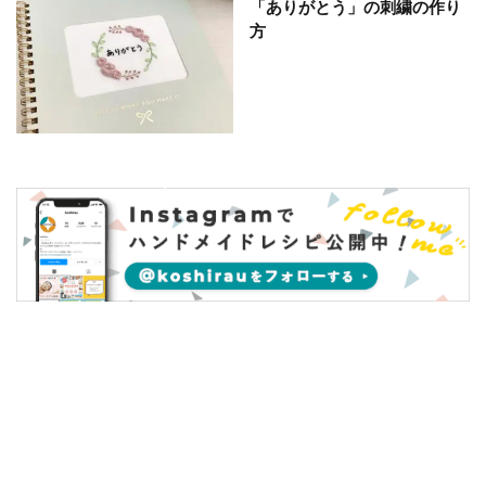
「ありがとう」の刺繍の作り
方