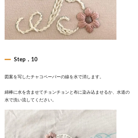
Step．10
図案を写したチャコペーパーの線を水で消します。
綿棒に水を含ませてチョンチョンと布に染み込ませるか、水道の
水で洗い流してください。