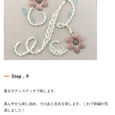
Step．9
葉をサテンステッチで刺します。
真ん中から刺し始め、そのあと左右を刺します。これで刺繍が完
成しました！