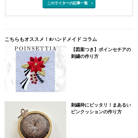
このライターの記事一覧
こちらもオススメ！#ハンドメイド コラム
【図案つき】ポインセチアの
刺繍の作り方
刺繍枠にピッタリ！まあるい
ピンクッションの作り方