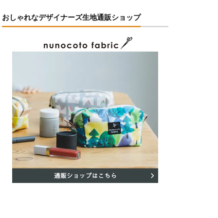
おしゃれなデザイナーズ生地通販ショップ