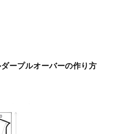
ルダープルオーバーの作り方