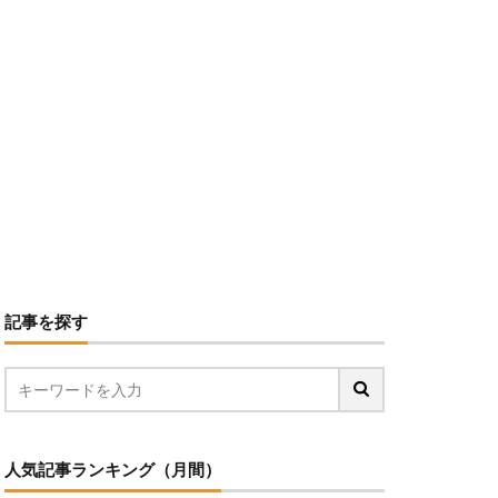
記事を探す
人気記事ランキング（月間）