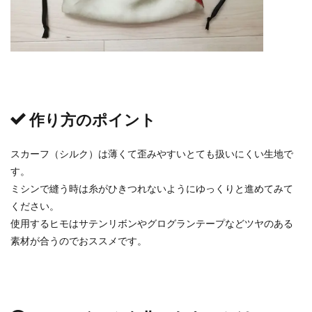
作り方のポイント
スカーフ（シルク）は薄くて歪みやすいとても扱いにくい生地で
す。
ミシンで縫う時は糸がひきつれないようにゆっくりと進めてみて
ください。
使用するヒモはサテンリボンやグログランテープなどツヤのある
素材が合うのでおススメです。