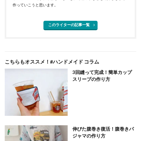
作っていこうと思います。
このライターの記事一覧
こちらもオススメ！#ハンドメイド コラム
3回縫って完成！簡単カップ
スリーブの作り方
伸びた腹巻き復活！腹巻きパ
ジャマの作り方