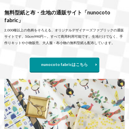
無料型紙と布・生地の通販サイト「nunocoto
fabric」
2,000種以上の色柄をそろえる、オリジナルデザイナーズファブリックの通販
サイトです。50cm990円～。すべて商用利用可能です。生地だけでなく、手
作りキットや小物販売、大人服・布小物の無料型紙も配布しています。
nunocoto fabricはこちら