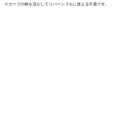
スカーフの柄を活かしてリバーシブルに使える巾着です。