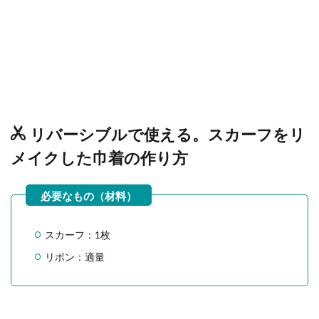
リバーシブルで使える。スカーフをリ
メイクした巾着の作り方
スカーフ：1枚
リボン：適量