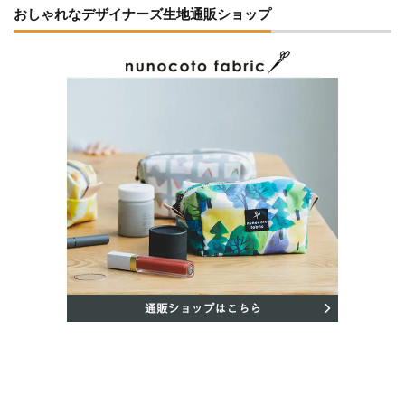
おしゃれなデザイナーズ生地通販ショップ