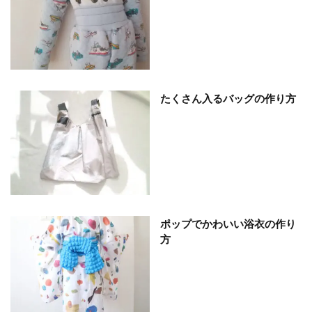
たくさん入るバッグの作り方
ポップでかわいい浴衣の作り
方