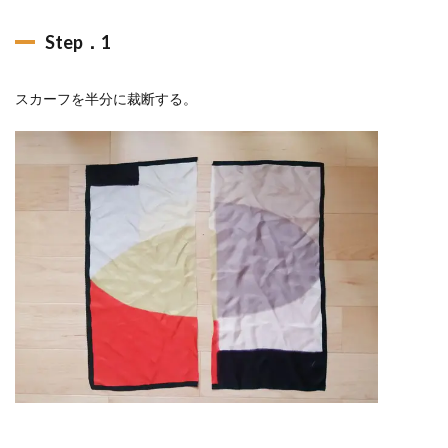
Step．1
スカーフを半分に裁断する。