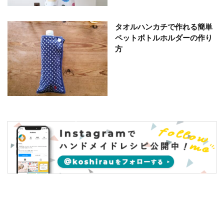
タオルハンカチで作れる簡単
ペットボトルホルダーの作り
方