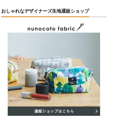
おしゃれなデザイナーズ生地通販ショップ