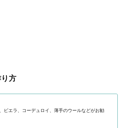
作り方
クス、ビエラ、コーデュロイ、薄手のウールなどがお勧