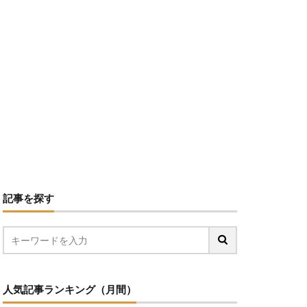
記事を探す
人気記事ランキング（月間）