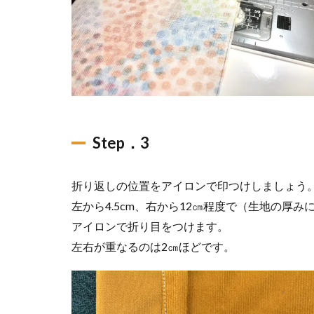
Step．3
折り返しの位置をアイロンで印つけしましょう
左から4.5cm、右から12㎝程度で（生地の厚
アイロンで折り目をつけます。
左右が重なるのは2㎝ほどです。