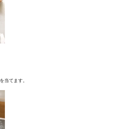
ンを当てます。