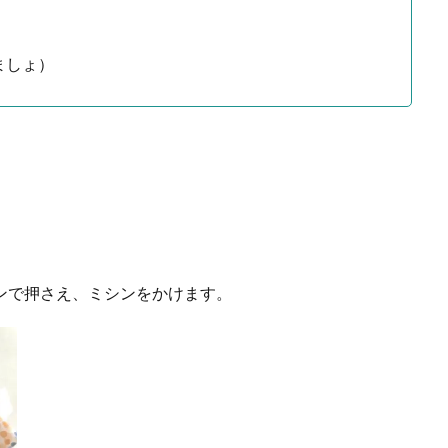
ましょ）
）
ンで押さえ、ミシンをかけます。