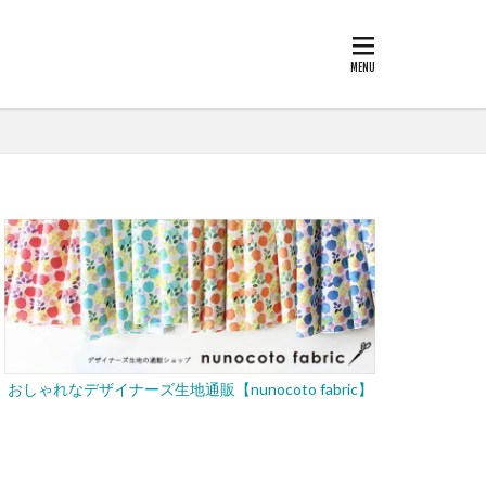
おしゃれなデザイナーズ生地通販【nunocoto fabric】