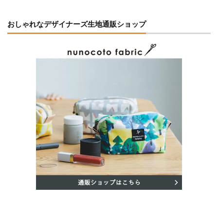
おしゃれなデザイナーズ生地通販ショップ