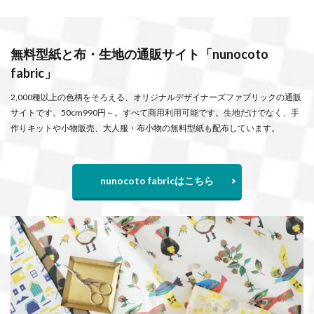
無料型紙と布・生地の通販サイト「nunocoto
fabric」
2,000種以上の色柄をそろえる、オリジナルデザイナーズファブリックの通販
サイトです。50cm990円～。すべて商用利用可能です。生地だけでなく、手
作りキットや小物販売、大人服・布小物の無料型紙も配布しています。
nunocoto fabricはこちら