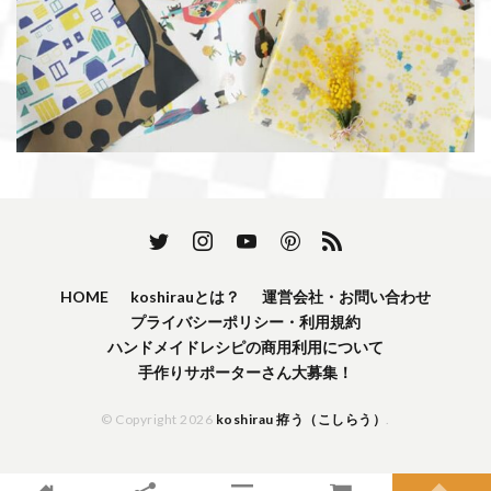
HOME
koshirauとは？
運営会社・お問い合わせ
プライバシーポリシー・利用規約
ハンドメイドレシピの商用利用について
手作りサポーターさん大募集！
© Copyright 2026
koshirau 拵う（こしらう）
.