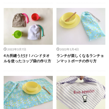
2022年3月7日
2022年1月4日
4カ所縫うだけ！ハンドタオ
ランチが楽しくなるランチョ
ルを使ったコップ袋の作り方
ンマットポーチの作り方