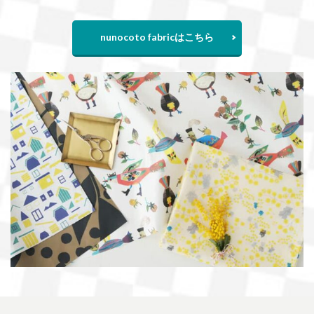
nunocoto fabricはこちら