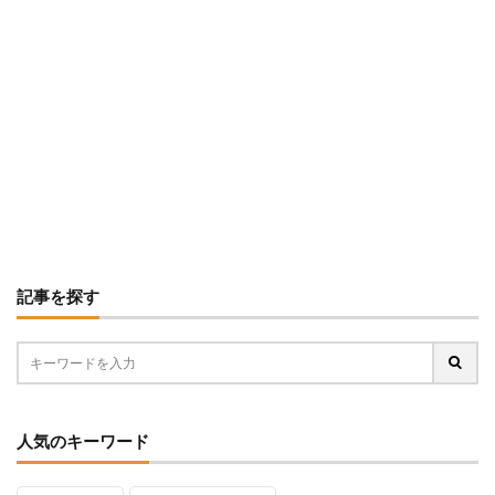
記事を探す
人気のキーワード