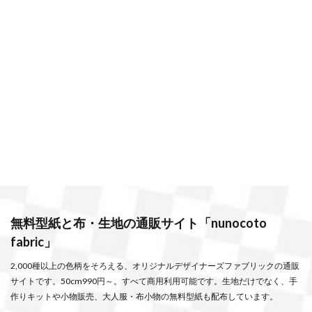
無料型紙と布・生地の通販サイト「nunocoto
fabric」
2,000種以上の色柄をそろえる、オリジナルデザイナーズファブリックの通販
サイトです。50cm990円～。すべて商用利用可能です。生地だけでなく、手
作りキットや小物販売、大人服・布小物の無料型紙も配布しています。