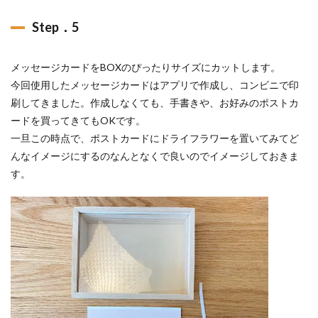
Step．5
メッセージカードをBOXのぴったりサイズにカットします。
今回使用したメッセージカードはアプリで作成し、コンビニで印
刷してきました。作成しなくても、手書きや、お好みのポストカ
ードを買ってきてもOKです。
一旦この時点で、ポストカードにドライフラワーを置いてみてど
んなイメージにするのなんとなくで良いのでイメージしておきま
す。