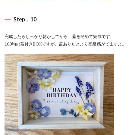
Step．10
完成したらしっかり乾かしてから、蓋を閉めて完成です。
100均の蓋付きBOXですが、蓋ありだとより高級感がでますよ。