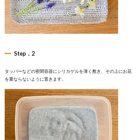
Step．2
タッパーなどの密閉容器にシリカゲルを薄く敷き、その上にお花
を重ならないように置きます。