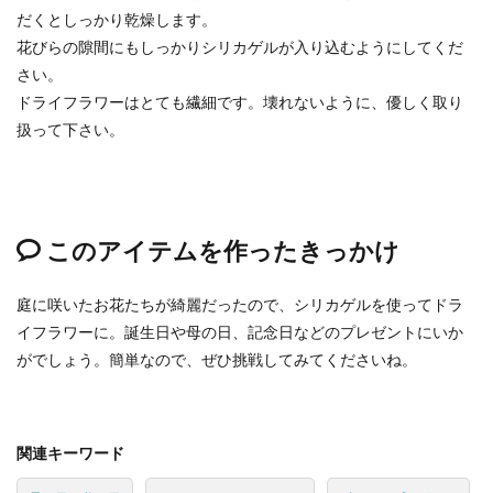
だくとしっかり乾燥します。
花びらの隙間にもしっかりシリカゲルが入り込むようにしてくだ
さい。
ドライフラワーはとても繊細です。壊れないように、優しく取り
扱って下さい。
このアイテムを作ったきっかけ
庭に咲いたお花たちが綺麗だったので、シリカゲルを使ってドラ
イフラワーに。誕生日や母の日、記念日などのプレゼントにいか
がでしょう。簡単なので、ぜひ挑戦してみてくださいね。
関連キーワード