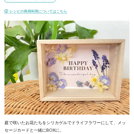
レシピの商用利用についてはこちら
庭で咲いたお花たちをシリカゲルでドライフラワーにして、メッ
セージカードと一緒にBOXに。