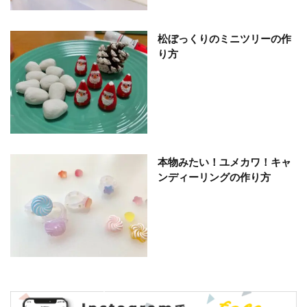
松ぼっくりのミニツリーの作
り方
本物みたい！ユメカワ！キャ
ンディーリングの作り方