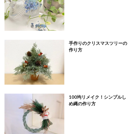
手作りのクリスマスツリーの
作り方
100均リメイク！シンプルし
め縄の作り方