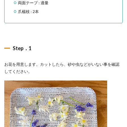
両面テープ : 適量
爪楊枝 : 2本
Step．1
お花を用意します。カットしたら、砂や虫などがいない事を確認
してください。