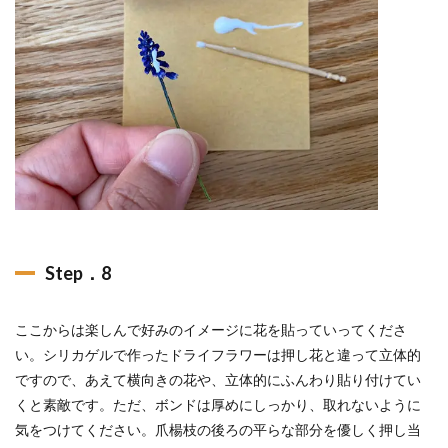
Step．8
ここからは楽しんで好みのイメージに花を貼っていってくださ
い。シリカゲルで作ったドライフラワーは押し花と違って立体的
ですので、あえて横向きの花や、立体的にふんわり貼り付けてい
くと素敵です。ただ、ボンドは厚めにしっかり、取れないように
気をつけてください。爪楊枝の後ろの平らな部分を優しく押し当