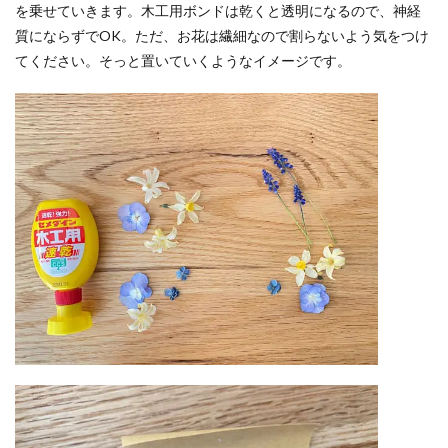
を乗せていきます。木工用ボンドは乾くと透明になるので、神経
質にならずでOK。ただ、お花は繊細なので割らないよう気をつけ
てください。そっと置いていくようなイメージです。