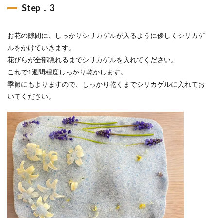
Step．3
お花の隙間に、しっかりシリカゲルが入るように優しくシリカゲ
ルをかけていきます。
花びらが全部隠れるまでシリカゲルを入れてください。
これで1週間程度しっかり乾かします。
季節にもよりますので、しっかり乾くまでシリカゲルに入れてお
いてください。