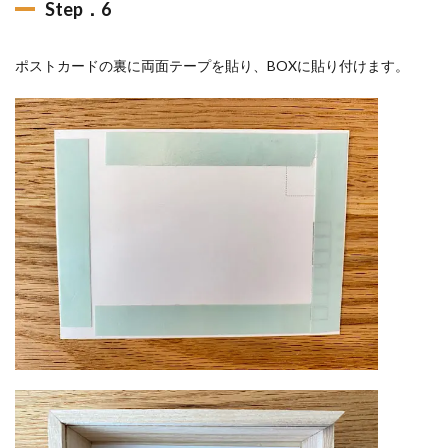
Step．6
ポストカードの裏に両面テープを貼り、BOXに貼り付けます。