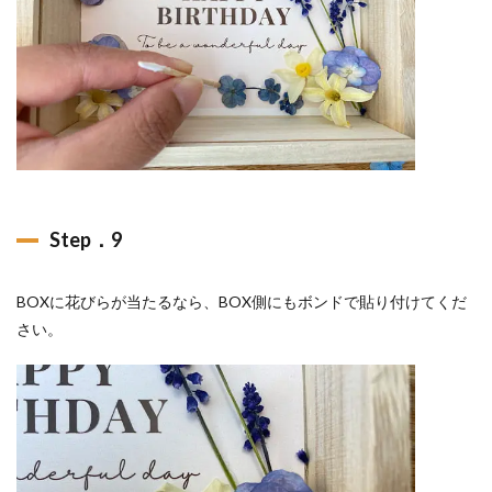
Step．9
BOXに花びらが当たるなら、BOX側にもボンドで貼り付けてくだ
さい。