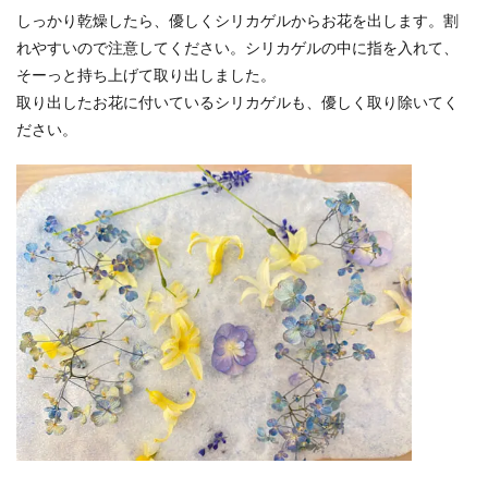
しっかり乾燥したら、優しくシリカゲルからお花を出します。割
れやすいので注意してください。シリカゲルの中に指を入れて、
そーっと持ち上げて取り出しました。
取り出したお花に付いているシリカゲルも、優しく取り除いてく
ださい。