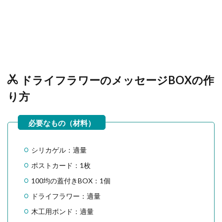
ドライフラワーのメッセージBOXの作
り方
シリカゲル：適量
ポストカード：1枚
100均の蓋付きBOX：1個
ドライフラワー：適量
木工用ボンド：適量