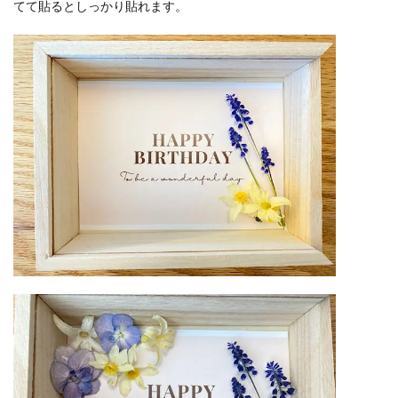
てて貼るとしっかり貼れます。