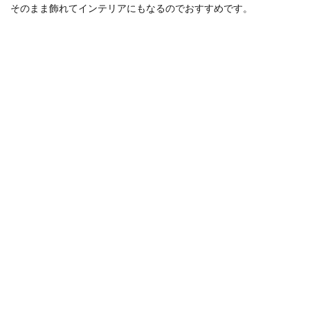
そのまま飾れてインテリアにもなるのでおすすめです。