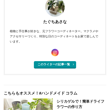
たぐちあさな
植物と手仕事が好きな、元フラワーコーディネーター。マクラメや
アクセサリーづくり、特別な日のコーディネートをお家で楽しんで
います。
このライターの記事一覧
こちらもオススメ！#ハンドメイド コラム
シリカゲルで！簡単ドライフ
ラワーの作り方