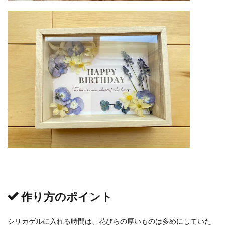
作り方のポイント
シリカゲルに入れる時間は、花びらの厚いものは多めにしていた