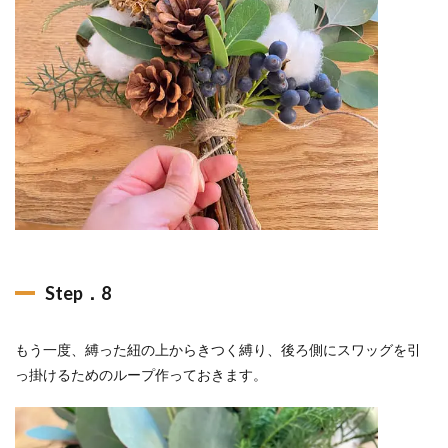
Step．8
もう一度、縛った紐の上からきつく縛り、後ろ側にスワッグを引
っ掛けるためのループ作っておきます。