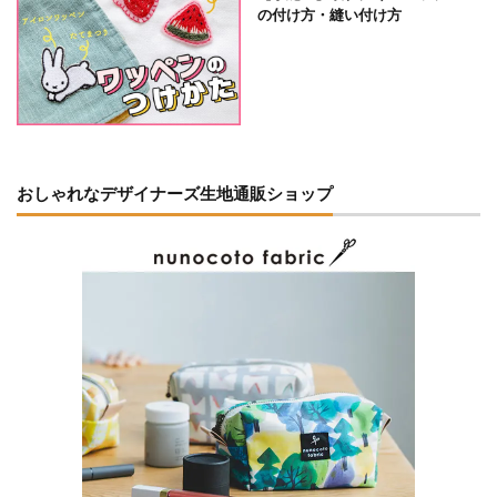
の付け方・縫い付け方
おしゃれなデザイナーズ生地通販ショップ