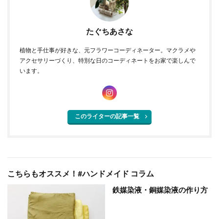
たぐちあさな
植物と手仕事が好きな、元フラワーコーディネーター。マクラメや
アクセサリーづくり、特別な日のコーディネートをお家で楽しんで
います。
このライターの記事一覧
こちらもオススメ！#ハンドメイド コラム
鉄媒染液・銅媒染液の作り方