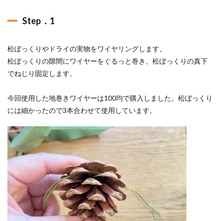
Step．1
松ぼっくりやドライの実物をワイヤリングします。
松ぼっくりの隙間にワイヤーをぐるっと巻き、松ぼっくりの真下
でねじり固定します。
今回使用した地巻きワイヤーは100均で購入しました。松ぼっくり
には細かったので3本合わせて使用しています。