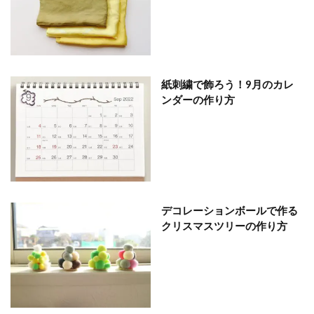
紙刺繍で飾ろう！9月のカレ
ンダーの作り方
デコレーションボールで作る
クリスマスツリーの作り方