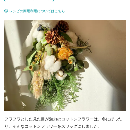
レシピの商用利用についてはこちら
フワフワとした見た目が魅力のコットンフラワーは、冬にぴった
り。そんなコットンフラワーをスワッグにしました。