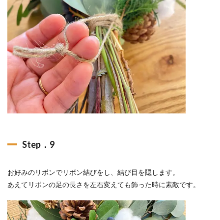
Step．9
お好みのリボンでリボン結びをし、結び目を隠します。
あえてリボンの足の長さを左右変えても飾った時に素敵です。