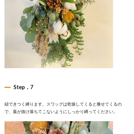
Step．7
紐できつく縛ります。スワッグは乾燥してくると痩せてくるの
で、葉が抜け落ちてこないようにしっかり縛ってください。