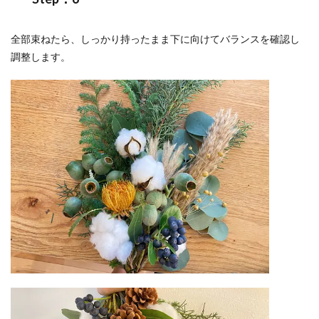
全部束ねたら、しっかり持ったまま下に向けてバランスを確認し
調整します。