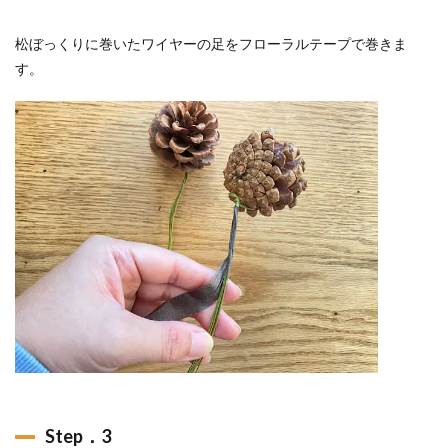
松ぼっくりに巻いたワイヤーの足をフローラルテープで巻きま
す。
Step．3