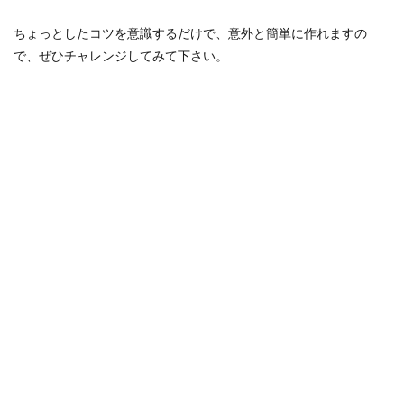
ちょっとしたコツを意識するだけで、意外と簡単に作れますの
で、ぜひチャレンジしてみて下さい。