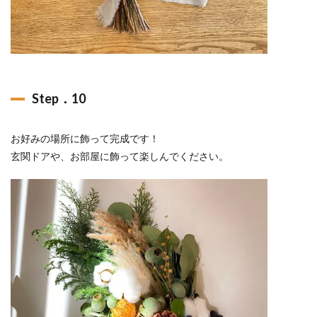
Step．10
お好みの場所に飾って完成です！
玄関ドアや、お部屋に飾って楽しんでください。