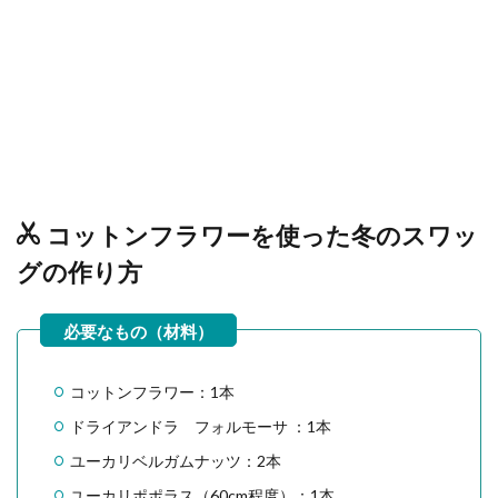
コットンフラワーを使った冬のスワッ
グの作り方
コットンフラワー：1本
ドライアンドラ フォルモーサ ：1本
ユーカリベルガムナッツ：2本
ユーカリポポラス（60cm程度）：1本