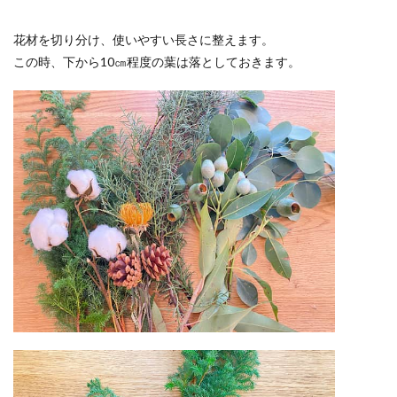
花材を切り分け、使いやすい長さに整えます。
この時、下から10㎝程度の葉は落としておきます。