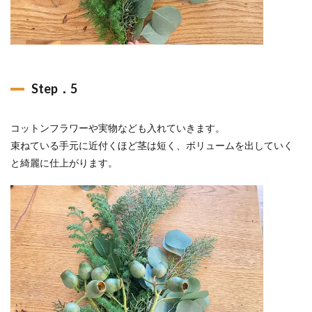
Step．5
コットンフラワーや実物なども入れていきます。
束ねている手元に近付くほど茎は短く、ボリュームを出していく
と綺麗に仕上がります。