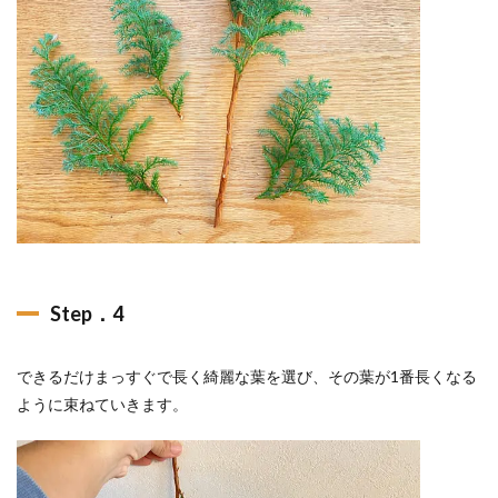
Step．4
できるだけまっすぐで長く綺麗な葉を選び、その葉が1番長くなる
ように束ねていきます。