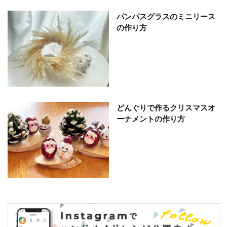
パンパスグラスのミニリース
の作り方
どんぐりで作るクリスマスオ
ーナメントの作り方