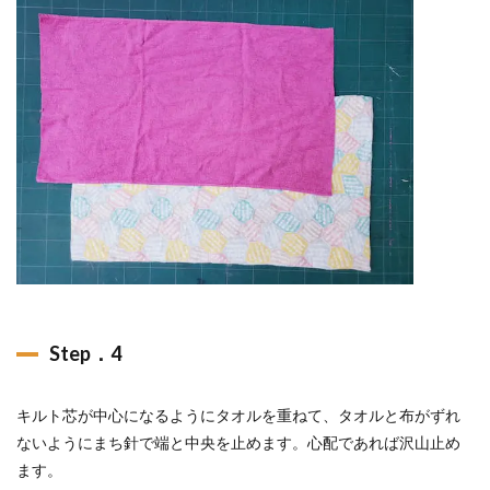
Step．4
キルト芯が中心になるようにタオルを重ねて、タオルと布がずれ
ないようにまち針で端と中央を止めます。心配であれば沢山止め
ます。