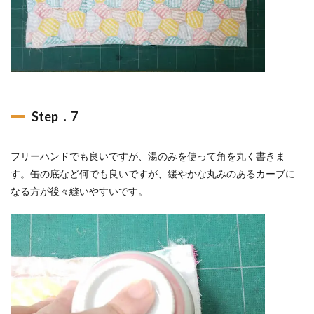
Step．7
フリーハンドでも良いですが、湯のみを使って角を丸く書きま
す。缶の底など何でも良いですが、緩やかな丸みのあるカーブに
なる方が後々縫いやすいです。