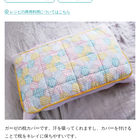
レシピの商用利用についてはこちら
ガーゼの枕カバーです。汗を吸ってくれますし、カバーを付ける
ことで枕をキレイに保ちやすいです。