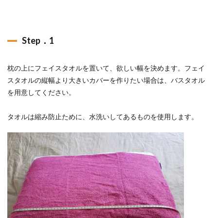
Step．1
枕の上にフェイスタオルを置いて、欲しい幅を決めます。フェイ
スタオルの縦幅より大きいカバーを作りたい場合は、バスタオル
を用意してください。
タオルは縮み防止ために、水洗いしてあるものを使用します。