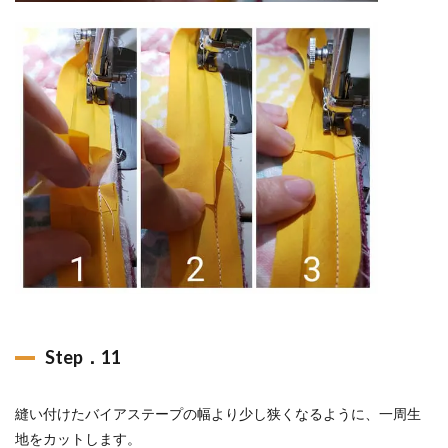
Step．11
縫い付けたバイアステープの幅より少し狭くなるように、一周生
地をカットします。