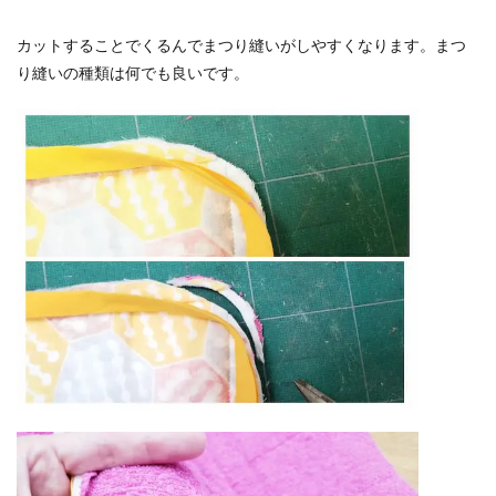
カットすることでくるんでまつり縫いがしやすくなります。まつ
り縫いの種類は何でも良いです。