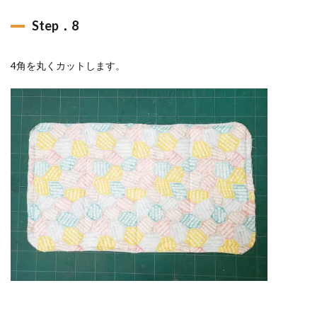
Step．8
4角を丸くカットします。