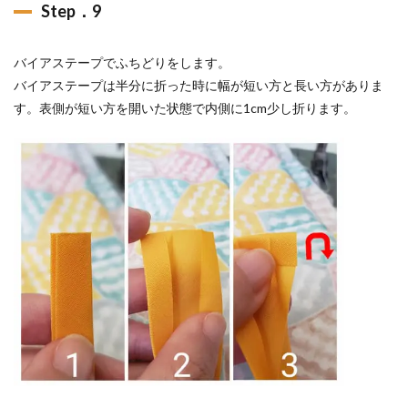
Step．9
バイアステープでふちどりをします。
バイアステープは半分に折った時に幅が短い方と長い方がありま
す。表側が短い方を開いた状態で内側に1cm少し折ります。