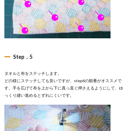
Step．5
タオルと布をステッチします。
どの様にステッチしても良いですが、step6の順番がオススメで
す。手を広げて布を上から下に真っ直ぐ押さえるようにして、ゆ
っくり縫い進めるとずれにくいです。