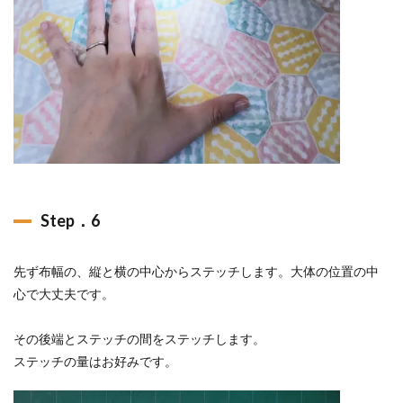
Step．6
先ず布幅の、縦と横の中心からステッチします。大体の位置の中
心で大丈夫です。
その後端とステッチの間をステッチします。
ステッチの量はお好みです。