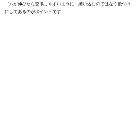
ゴムが伸びたら交換しやすいように、縫い込むのではなく後付け
にしてあるのがポイントです。