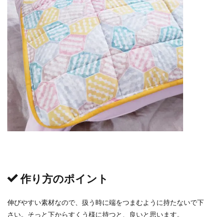
作り方のポイント
伸びやすい素材なので、扱う時に端をつまむように持たないで下
さい。そっと下からすくう様に持つと、良いと思います。