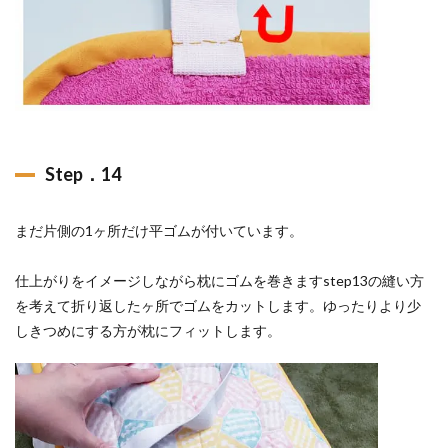
Step．14
まだ片側の1ヶ所だけ平ゴムが付いています。
仕上がりをイメージしながら枕にゴムを巻きますstep13の縫い方
を考えて折り返したヶ所でゴムをカットします。ゆったりより少
しきつめにする方が枕にフィットします。