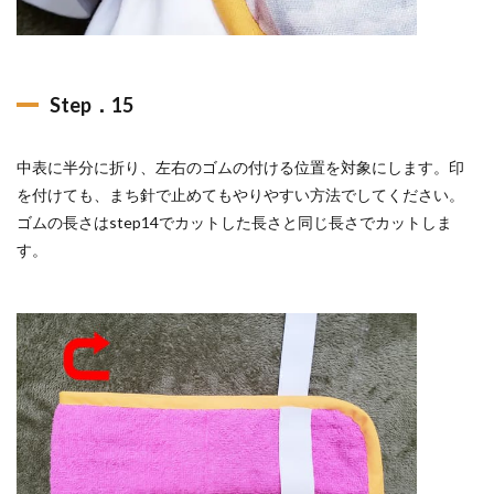
Step．15
中表に半分に折り、左右のゴムの付ける位置を対象にします。印
を付けても、まち針で止めてもやりやすい方法でしてください。
ゴムの長さはstep14でカットした長さと同じ長さでカットしま
す。