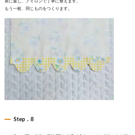
表に返し、アイロンで丁寧に整えます。
もう一枚、同じものをつくります。
Step．8