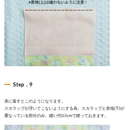
Step．9
表に返すとこのようになります。
スカラップが浮いてこないようにする為、スカラップと表地(下)が
重なっている部分のみ、縫い代0.5cmで縫っておきます。