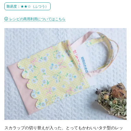
難易度：★★☆（ふつう）
レシピの商用利用についてはこちら
スカラップの切り替えが入った、とってもかわいいタテ型のレッ