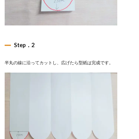
Step．2
半丸の線に沿ってカットし、広げたら型紙は完成です。