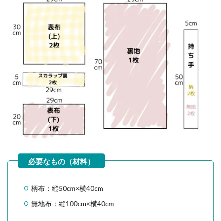
柄布：縦50cm×横40cm
無地布：縦100cm×横40cm