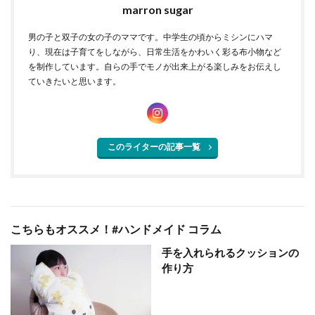
marron sugar
男の子と双子の女の子のママです。中学生の頃からミシンにハマ
り、現在は子育てをしながら、日常生活をかわいく彩る布小物など
を制作しています。自らの手でモノが出来上がる楽しみをお伝えし
ていきたいと思います。
このライターの記事一覧
こちらもオススメ！#ハンドメイド コラム
手を入れられるクッションの
作り方