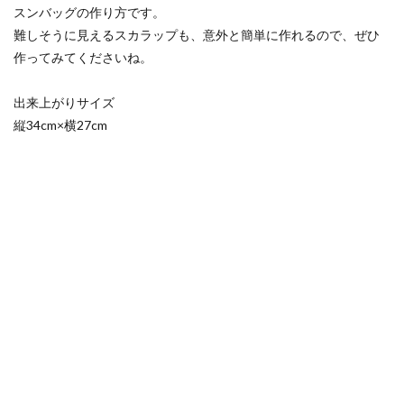
スンバッグの作り方です。
難しそうに見えるスカラップも、意外と簡単に作れるので、ぜひ
作ってみてくださいね。
出来上がりサイズ
縦34cm×横27cm