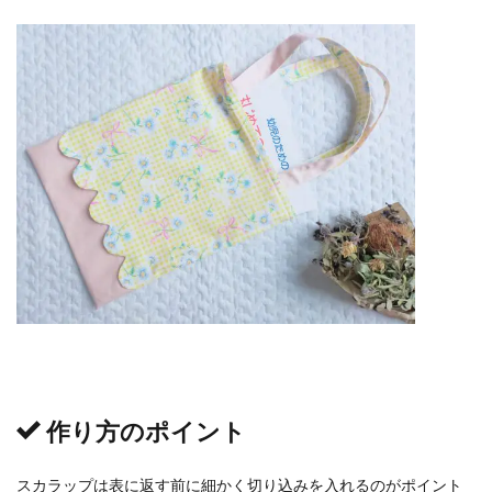
作り方のポイント
スカラップは表に返す前に細かく切り込みを入れるのがポイント