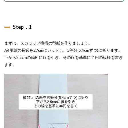
Step．1
まずは、スカラップ模様の型紙を作りましょう。
A4用紙の長辺を27cmにカットし、5等分(5.4cmずつ)に折ります。
下から2.5cmの箇所に線を引き、その線を基準に半円の模様を書き
ます。