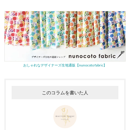
おしゃれなデザイナーズ生地通販【nunocoto fabric】
このコラムを書いた人