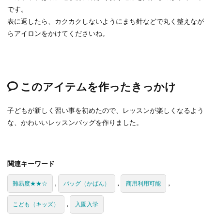
です。
表に返したら、カクカクしないようにまち針などで丸く整えなが
らアイロンをかけてくださいね。
このアイテムを作ったきっかけ
子どもが新しく習い事を初めたので、レッスンが楽しくなるよう
な、かわいいレッスンバッグを作りました。
関連キーワード
,
,
,
難易度★★☆
バッグ（かばん）
商用利用可能
,
こども（キッズ）
入園入学