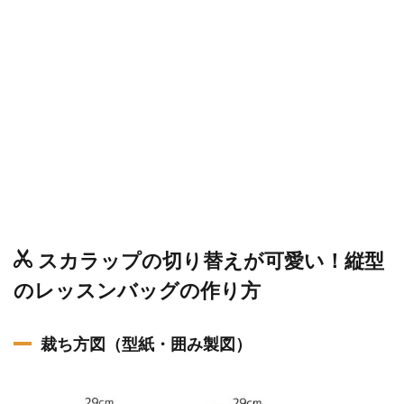
スカラップの切り替えが可愛い！縦型
のレッスンバッグの作り方
裁ち方図（型紙・囲み製図）