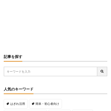
記事を探す
人気のキーワード
はぎれ活用
簡単・初心者向け