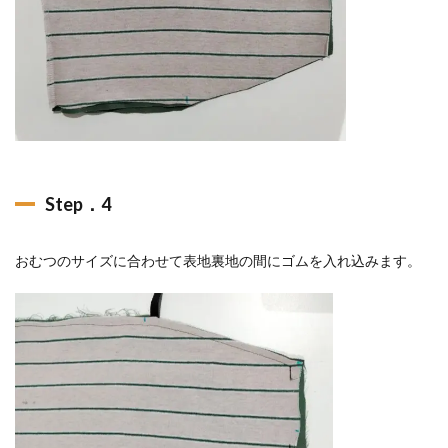
Step．4
おむつのサイズに合わせて表地裏地の間にゴムを入れ込みます。