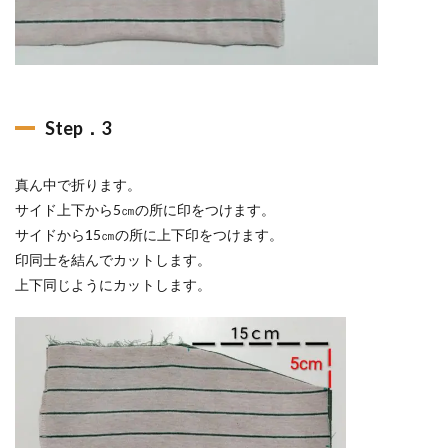
Step．3
真ん中で折ります。
サイド上下から5㎝の所に印をつけます。
サイドから15㎝の所に上下印をつけます。
印同士を結んでカットします。
上下同じようにカットします。