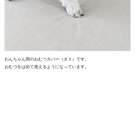
わんちゃん用のおむつカバー（オス）です。
おむつをはめて使えるようになっています。