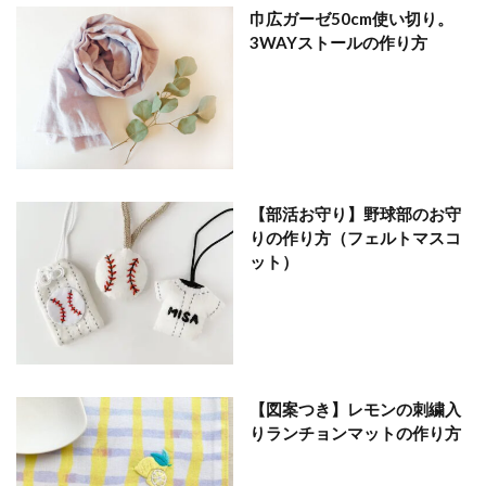
巾広ガーゼ50cm使い切り。
3WAYストールの作り方
【部活お守り】野球部のお守
りの作り方（フェルトマスコ
ット）
【図案つき】レモンの刺繍入
りランチョンマットの作り方