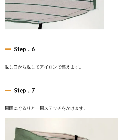
Step．6
返し口から返してアイロンで整えます。
Step．7
周囲にぐるりと一周ステッチをかけます。