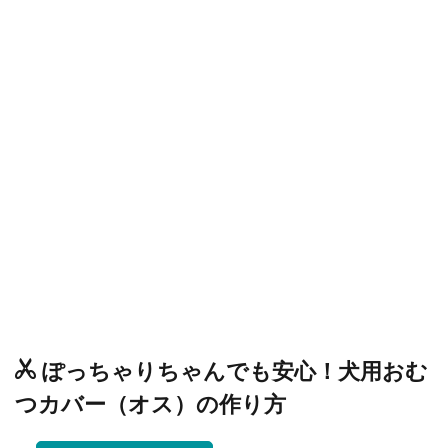
ぽっちゃりちゃんでも安心！犬用おむ
つカバー（オス）の作り方