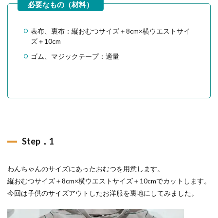
表布、裏布：縦おむつサイズ＋8cm×横ウエストサイ
ズ＋10cm
ゴム、マジックテープ：適量
Step．1
わんちゃんのサイズにあったおむつを用意します。
縦おむつサイズ＋8cm×横ウエストサイズ＋10cmでカットします。
今回は子供のサイズアウトしたお洋服を裏地にしてみました。