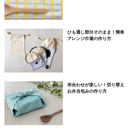
ひも通し部分そのまま！簡単
アレンジ巾着の作り方
布合わせが楽しい！切り替え
お弁当包みの作り方