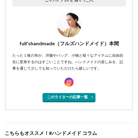
full'shandmade（フルズハンドメイド）本間
たった１枚の布が、洋服やバッグ、小物と様々なアイテムに自由自
在に変身するのはすごいことですね。ハンドメイドの楽しみを、記
事を通じて少しでも知っていただけたら嬉しいです。
このライターの記事一覧
こちらもオススメ！#ハンドメイド コラム