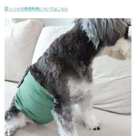
レシピの商用利用についてはこちら