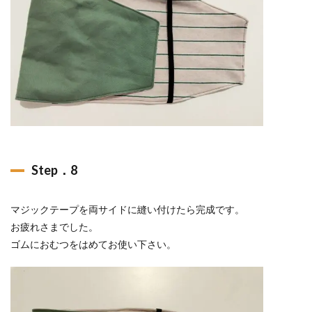
Step．8
マジックテープを両サイドに縫い付けたら完成です。
お疲れさまでした。
ゴムにおむつをはめてお使い下さい。