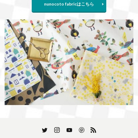
nunocoto fabricはこちら