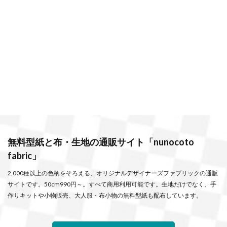
無料型紙と布・生地の通販サイト「nunocoto
fabric」
2,000種以上の色柄をそろえる、オリジナルデザイナーズファブリックの通販
サイトです。50cm990円～。すべて商用利用可能です。生地だけでなく、手
作りキットや小物販売、大人服・布小物の無料型紙も配布しています。