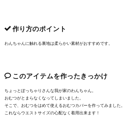
作り方のポイント
わんちゃんに触れる裏地は柔らかい素材がおすすめです。
このアイテムを作ったきっかけ
ちょっとぽっちゃりさんな我が家のわんちゃん。
おむつがとまらなくなってしまいました。
そこで、おむつをはめて使えるおむつカバーを作ってみました。
これならウエストサイズの心配なく着用出来ます！