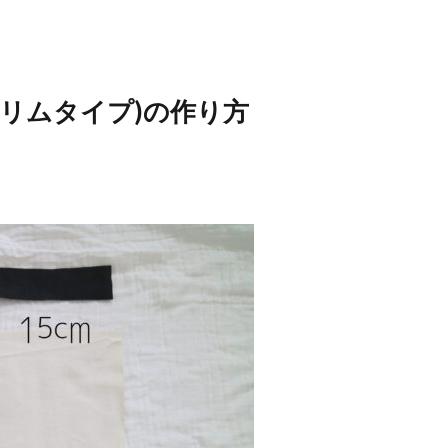
スリムタイプ)の作り方