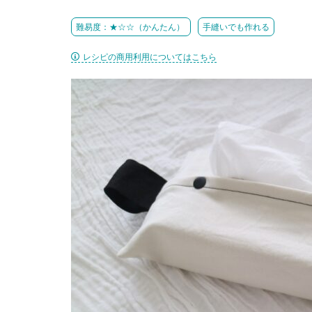
難易度：★☆☆（かんたん）
手縫いでも作れる
レシピの商用利用についてはこちら