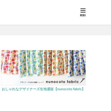
おしゃれなデザイナーズ生地通販【nunocoto fabric】