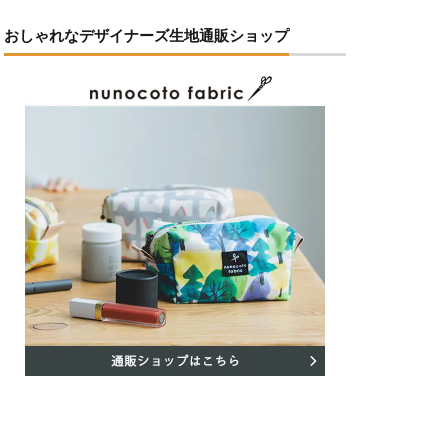
おしゃれなデザイナーズ生地通販ショップ