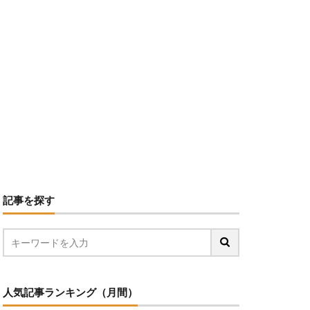
記事を探す
人気記事ランキング（月間）