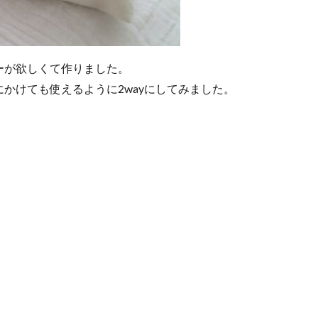
ーが欲しくて作りました。
かけても使えるように2wayにしてみました。