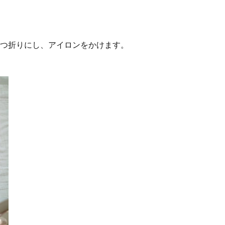
三つ折りにし、アイロンをかけます。