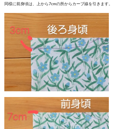
同様に前身頃は、上から7cmの所からカーブ線を引きます。