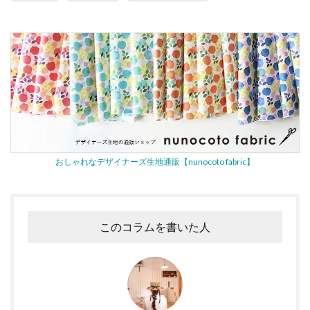
おしゃれなデザイナーズ生地通販【nunocoto fabric】
このコラムを書いた人