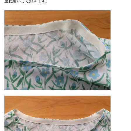
重ね縫いしておきます。