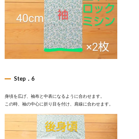
Step．6
身頃を広げ、袖布と中表になるように合わせます。
この時、袖の中心に折り目を付け、肩線に合わせます。