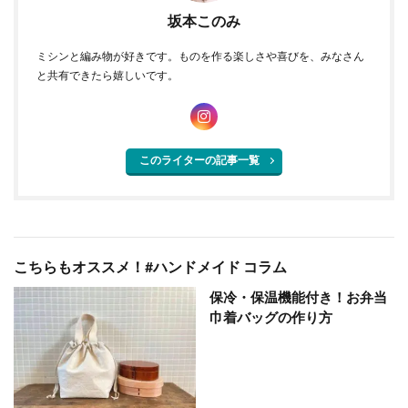
坂本このみ
ミシンと編み物が好きです。ものを作る楽しさや喜びを、みなさん
と共有できたら嬉しいです。
このライターの記事一覧
こちらもオススメ！#ハンドメイド コラム
保冷・保温機能付き！お弁当
巾着バッグの作り方