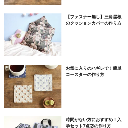
【ファスナー無し】三角屋根
のクッションカバーの作り方
お気に入りのハギレで！簡単
コースターの作り方
時間がない方におすすめ！入
学セット7点②の作り方