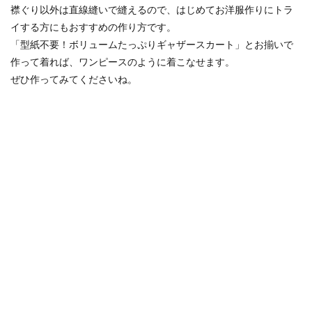
襟ぐり以外は直線縫いで縫えるので、はじめてお洋服作りにトラ
イする方にもおすすめの作り方です。
「型紙不要！ボリュームたっぷりギャザースカート」とお揃いで
作って着れば、ワンピースのように着こなせます。
ぜひ作ってみてくださいね。