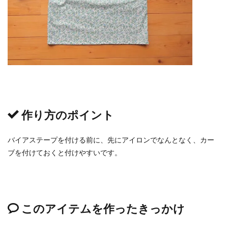
作り方のポイント
バイアステープを付ける前に、先にアイロンでなんとなく、カー
ブを付けておくと付けやすいです。
このアイテムを作ったきっかけ