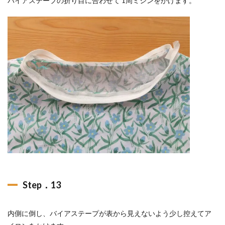
バイアステープの折り目に合わせて 1周ミシンをかけます。
Step．13
内側に倒し、バイアステープが表から見えないよう少し控えてア