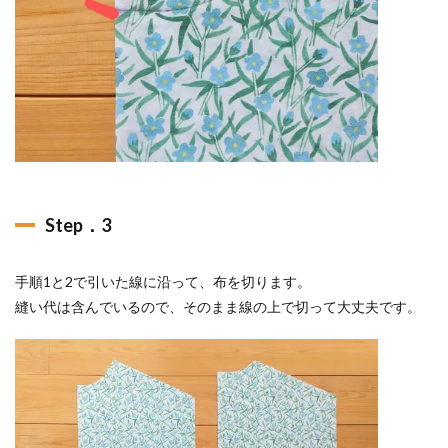
Step．3
手順1と2で引いた線に沿って、布を切ります。
縫い代は含んでいるので、そのまま線の上で切って大丈夫です。