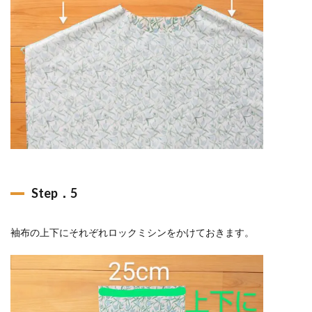
Step．5
袖布の上下にそれぞれロックミシンをかけておきます。