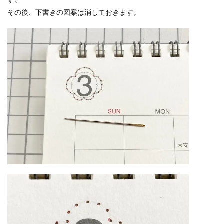
その後、下書きの図案は消しておきます。