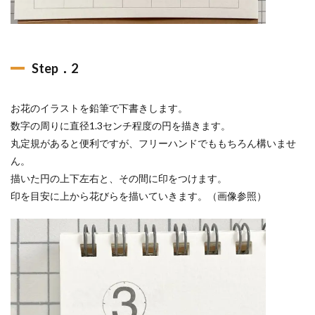
Step．2
お花のイラストを鉛筆で下書きします。
数字の周りに直径1.3センチ程度の円を描きます。
丸定規があると便利ですが、フリーハンドでももちろん構いませ
ん。
描いた円の上下左右と、その間に印をつけます。
印を目安に上から花びらを描いていきます。（画像参照）