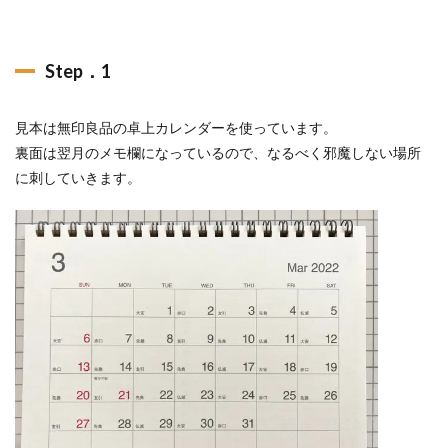
Step．1
見本は無印良品の卓上カレンダーを使っています。
裏面は翌月のメモ欄になっているので、なるべく邪魔しない場所
に刺していきます。