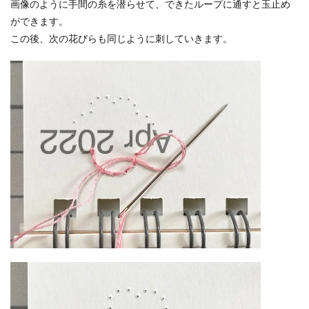
画像のように手間の糸を潜らせて、できたループに通すと玉止め
ができます。
この後、次の花びらも同じように刺していきます。