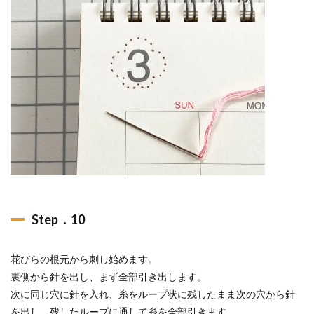
Step．10
花びらの根元から刺し始めます。
裏側から針を出し、まず全部引き出します。
次に同じ穴に針を入れ、糸をループ状に残したまま次の穴から針
を出し、残したループに通して糸を全部引きます。