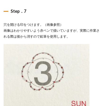
Step．7
穴を開ける印をつけます。（画像参照）
画像はわかりやすいよう赤ペンで描いていますが、実際に作業さ
れる際は後から消すので鉛筆を使用します。