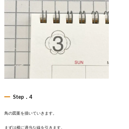
Step．4
鳥の図案を描いていきます。
まずは横に適当な線を引きます。