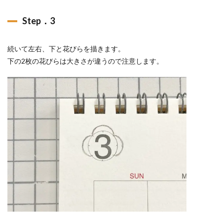
Step．3
続いて左右、下と花びらを描きます。
下の2枚の花びらは大きさが違うので注意します。