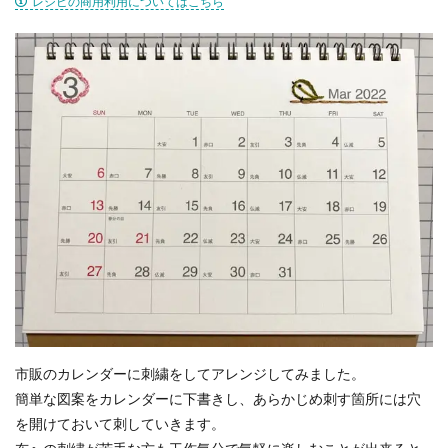
レシピの商用利用についてはこちら
市販のカレンダーに刺繍をしてアレンジしてみました。
簡単な図案をカレンダーに下書きし、あらかじめ刺す箇所には穴
を開けておいて刺していきます。