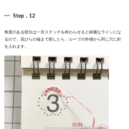
Step．12
角度のある部分は一旦ステッチを終わらせると綺麗なラインにな
るので、花びらの端まで刺したら、ループの外側から同じ穴に針
を入れます。