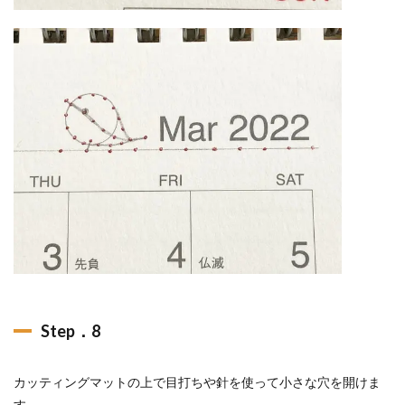
Step．8
カッティングマットの上で目打ちや針を使って小さな穴を開けま
す。