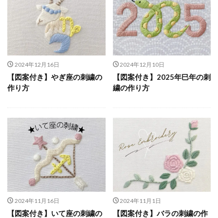
2024年12月16日
2024年12月10日
【図案付き】やぎ座の刺繍の
【図案付き】2025年巳年の刺
作り方
繍の作り方
2024年11月16日
2024年11月1日
【図案付き】いて座の刺繍の
【図案付き】バラの刺繍の作