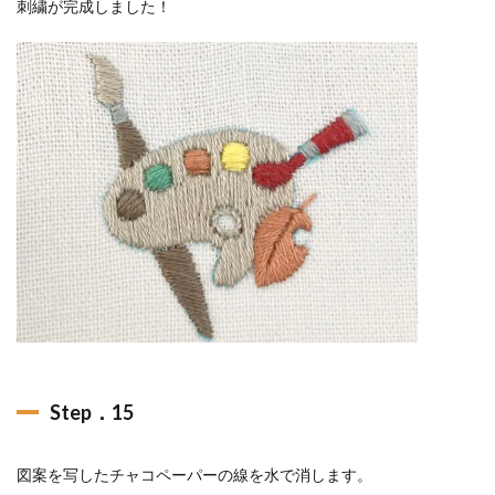
刺繍が完成しました！
Step．15
図案を写したチャコペーパーの線を水で消します。