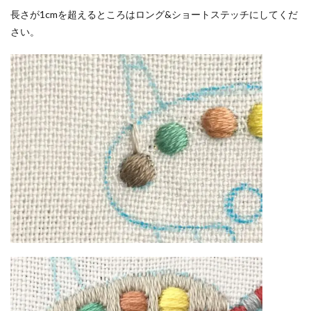
長さが1cmを超えるところはロング&ショートステッチにしてくだ
さい。