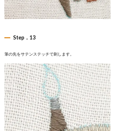
Step．13
筆の先をサテンステッチで刺します。