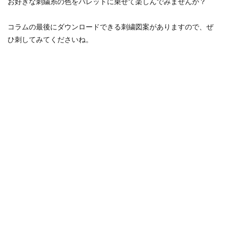
お好きな刺繍糸の色をパレットに乗せて楽しんでみませんか？
コラムの最後にダウンロードできる刺繍図案がありますので、ぜ
ひ刺してみてくださいね。