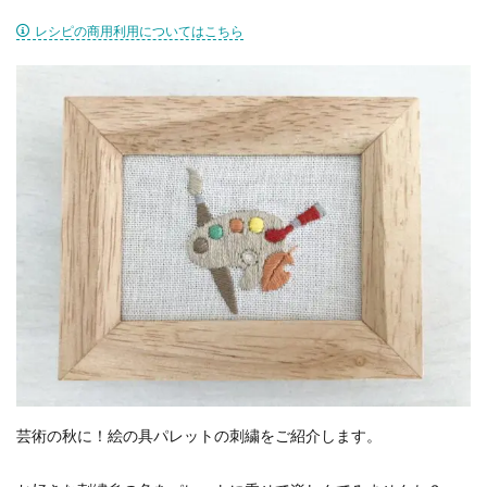
レシピの商用利用についてはこちら
芸術の秋に！絵の具パレットの刺繍をご紹介します。