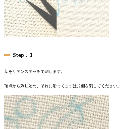
Step．3
葉をサテンステッチで刺します。
頂点から刺し始め、それに沿ってまずは片側を刺してください。