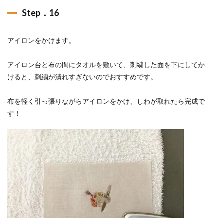
Step．16
アイロンをかけます。
アイロン台と布の間にタオルを敷いて、刺繍した面を下にしてか
けると、刺繍が潰れすぎないのでおすすめです。
布を軽く引っ張りながらアイロンをかけ、しわが取れたら完成で
す！