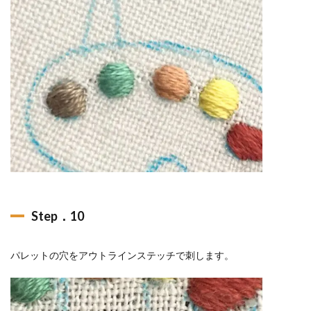
Step．10
パレットの穴をアウトラインステッチで刺します。