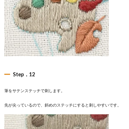
Step．12
筆をサテンステッチで刺します。
先が尖っているので、斜めのステッチにすると刺しやすいです。