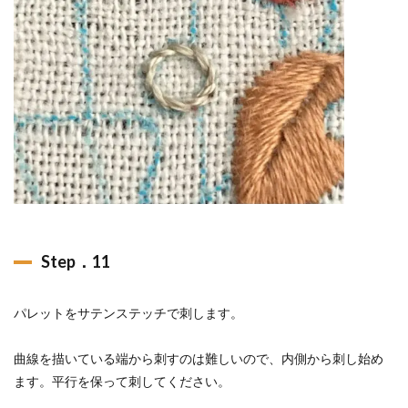
Step．11
パレットをサテンステッチで刺します。
曲線を描いている端から刺すのは難しいので、内側から刺し始め
ます。平行を保って刺してください。