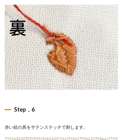
Step．6
赤い絵の具をサテンステッチで刺します。