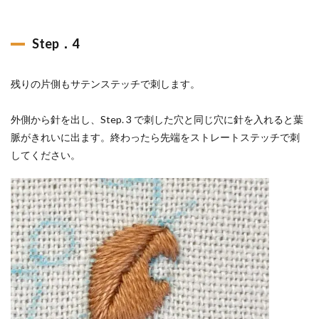
Step．4
残りの片側もサテンステッチで刺します。
外側から針を出し、Step. 3 で刺した穴と同じ穴に針を入れると葉
脈がきれいに出ます。終わったら先端をストレートステッチで刺
してください。