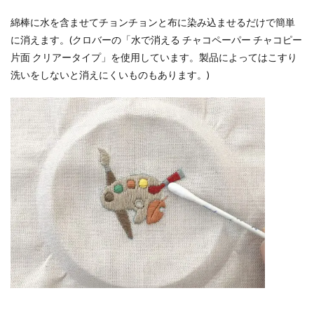
綿棒に水を含ませてチョンチョンと布に染み込ませるだけで簡単
に消えます。(クロバーの「水で消える チャコペーパー チャコピー
片面 クリアータイプ」を使用しています。製品によってはこすり
洗いをしないと消えにくいものもあります。)