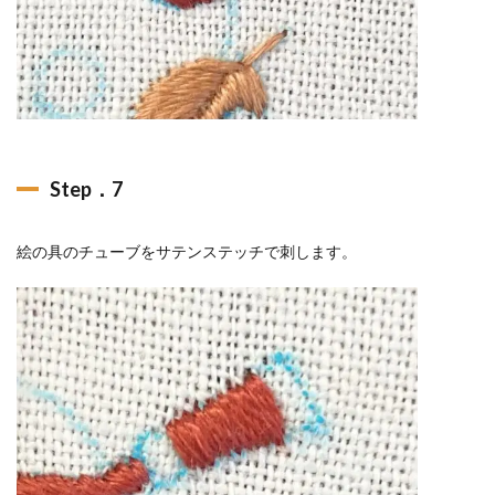
Step．7
絵の具のチューブをサテンステッチで刺します。