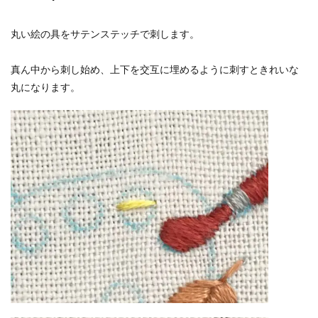
丸い絵の具をサテンステッチで刺します。
真ん中から刺し始め、上下を交互に埋めるように刺すときれいな
丸になります。