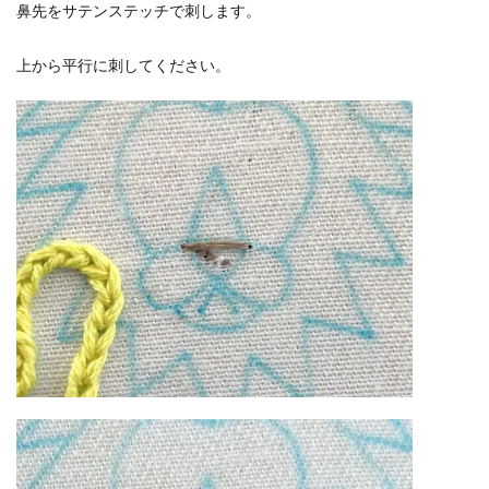
鼻先をサテンステッチで刺します。
上から平行に刺してください。