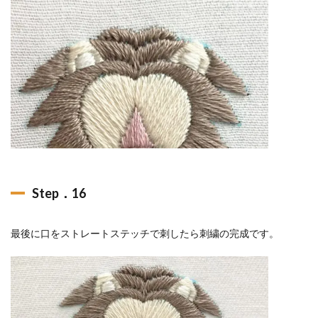
Step．16
最後に口をストレートステッチで刺したら刺繍の完成です。