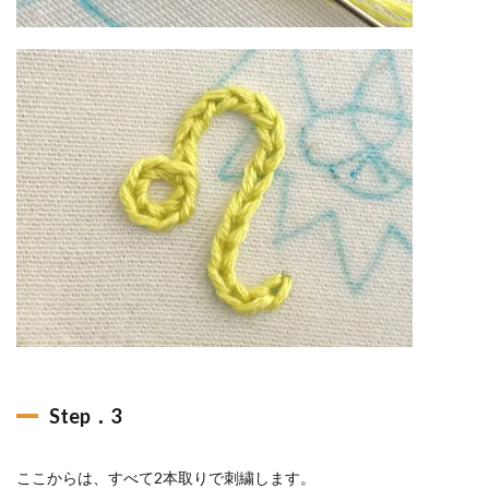
Step．3
ここからは、すべて2本取りで刺繍します。