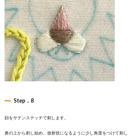
Step．8
顔をサテンステッチで刺します。
鼻の上から刺し始め、放射状になるように少し角度をつけて刺し