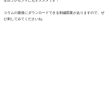
生日プレゼントにもオススメです！
コラムの最後にダウンロードできる刺繡図案がありますので、ぜ
ひ刺してみてくださいね。