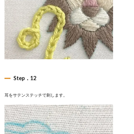
Step．12
耳をサテンステッチで刺します。