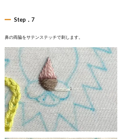
Step．7
鼻の両脇をサテンステッチで刺します。