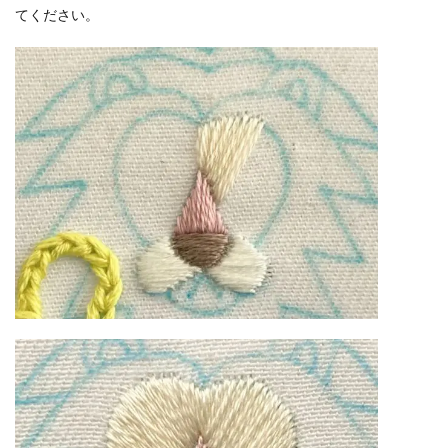
てください。