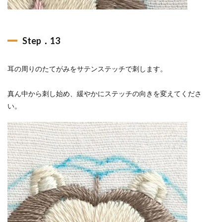
Step．13
耳の周りのたてがみをサテンステッチで刺します。
真ん中から刺し始め、緩やかにステッチの向きを変えてくださ
い。