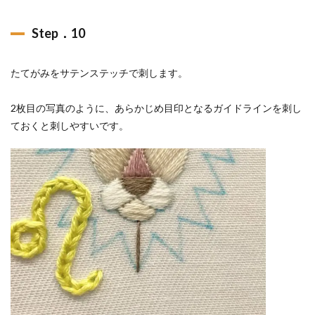
Step．10
たてがみをサテンステッチで刺します。
2枚目の写真のように、あらかじめ目印となるガイドラインを刺し
ておくと刺しやすいです。