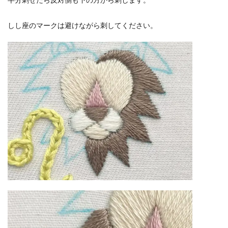
しし座のマークは避けながら刺してください。