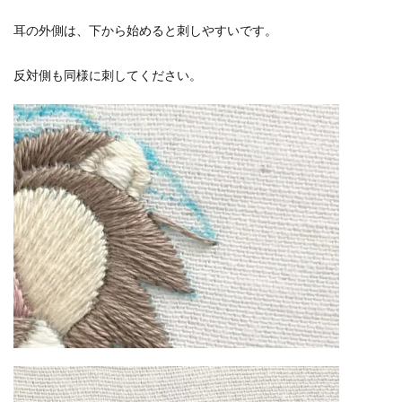
耳の外側は、下から始めると刺しやすいです。
反対側も同様に刺してください。