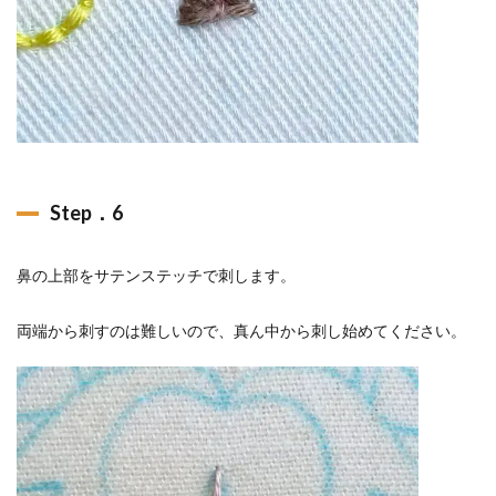
Step．6
鼻の上部をサテンステッチで刺します。
両端から刺すのは難しいので、真ん中から刺し始めてください。