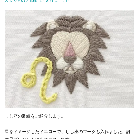
レシピの商用利用についてはこちら
しし座の刺繍をご紹介します。
星をイメージしたイエローで、しし座のマークも入れました。誕