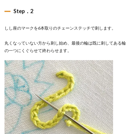
Step．2
しし座のマークを6本取りのチェーンステッチで刺します。
丸くなっていない方から刺し始め、最後の輪は既に刺してある輪
の一つにくぐらせて終わらせます。