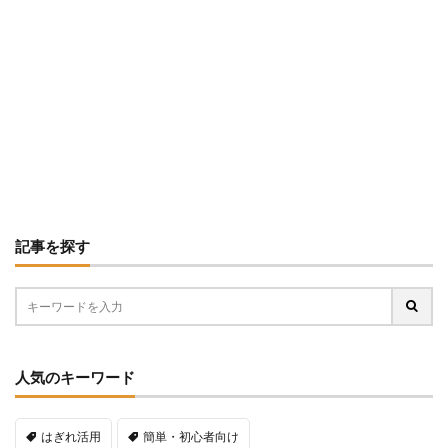
記事を探す
人気のキーワード
はぎれ活用
簡単・初心者向け