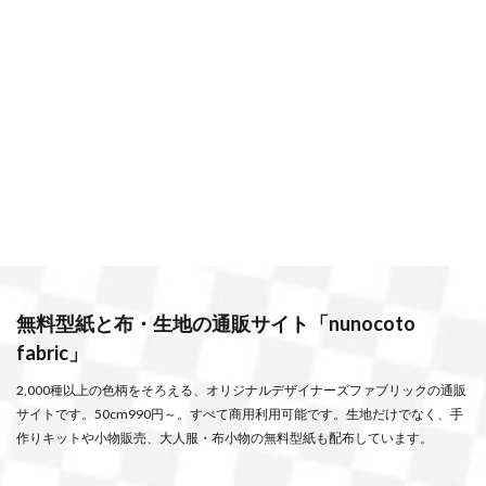
無料型紙と布・生地の通販サイト「nunocoto
fabric」
2,000種以上の色柄をそろえる、オリジナルデザイナーズファブリックの通販
サイトです。50cm990円～。すべて商用利用可能です。生地だけでなく、手
作りキットや小物販売、大人服・布小物の無料型紙も配布しています。