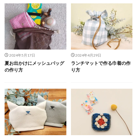
2024年5月17日
2024年4月29日
夏お出かけにメッシュバッグ
ランチマットで作る巾着の作
の作り方
り方