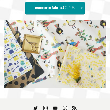
nunocoto fabricはこちら