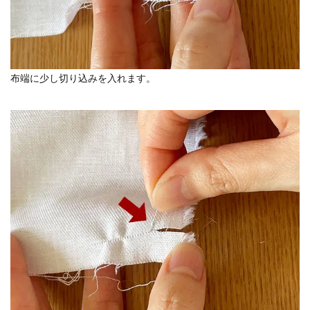
布端に少し切り込みを入れます。