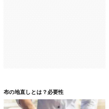
布の地直しとは？必要性