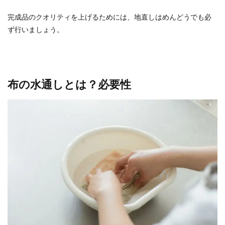
完成品のクオリティを上げるためには、地直しはめんどうでも必
ず行いましょう。
布の水通しとは？必要性