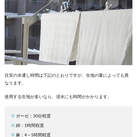
目安の水通し時間は下記のとおりですが、生地の量によっても異
なります。
使用する生地が多いなら、浸水にも時間がかかります。
ガーゼ：30分程度
綿：1時間程度
麻：4～5時間程度