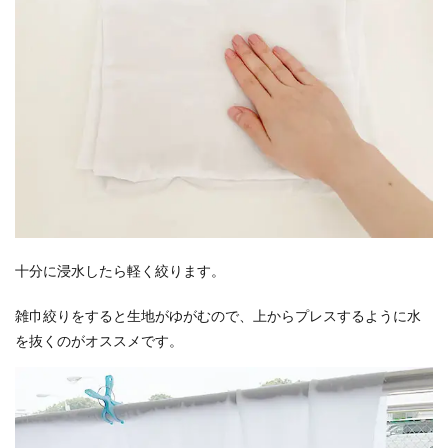
十分に浸水したら軽く絞ります。
雑巾絞りをすると生地がゆがむので、上からプレスするように水
を抜くのがオススメです。