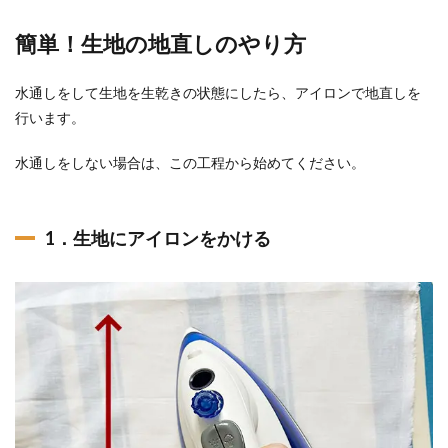
簡単！生地の地直しのやり方
水通しをして生地を生乾きの状態にしたら、アイロンで地直しを
行います。
水通しをしない場合は、この工程から始めてください。
1．生地にアイロンをかける