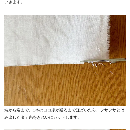
いきます。
端から端まで、1本のヨコ糸が通るまでほどいたら、フサフサとは
み出したタテ糸をきれいにカットします。