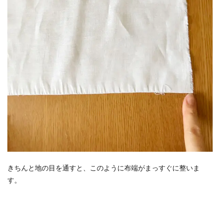
きちんと地の目を通すと、このように布端がまっすぐに整いま
す。