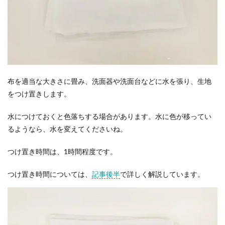
布を適当な大きさに畳み、洗面器や洗面台などに水を張り、生地
をつけ置きします。
水につけておくと色落ちする場合があります。水に色が移ってい
るようなら、水を変えてくださいね。
つけ置き時間は、1時間程度です。
つけ置き時間については、
記事後半
で詳しく解説しています。