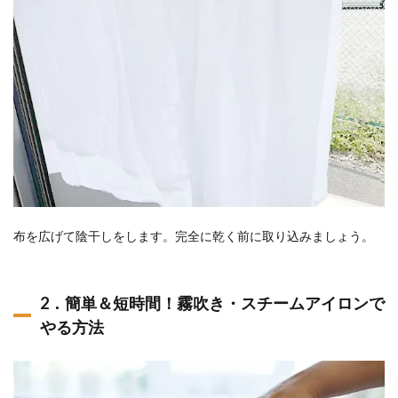
布を広げて陰干しをします。完全に乾く前に取り込みましょう。
2．簡単＆短時間！霧吹き・スチームアイロンで
やる方法