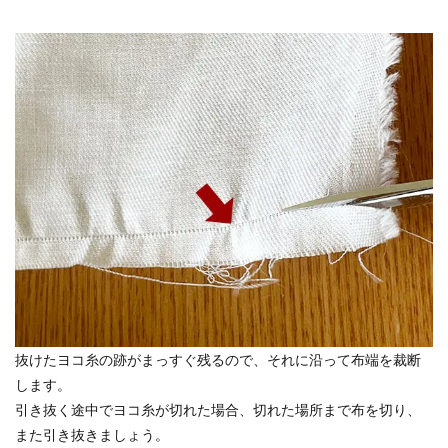
抜けたヨコ糸の跡がまっすぐ残るので、それに沿って布端を裁断
します。
引き抜く途中でヨコ糸が切れた場合、切れた場所まで布を切り、
また引き抜きましょう。