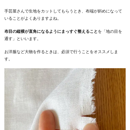
手芸屋さんで生地をカットしてもらうとき、布端が斜めになって
いることがよくありますよね。
布目の縦横が直角になるようにまっすぐ整えること
を「地の目を
通す」といいます。
お洋服など大物を作るときは、必須で行うことをオススメしま
す。