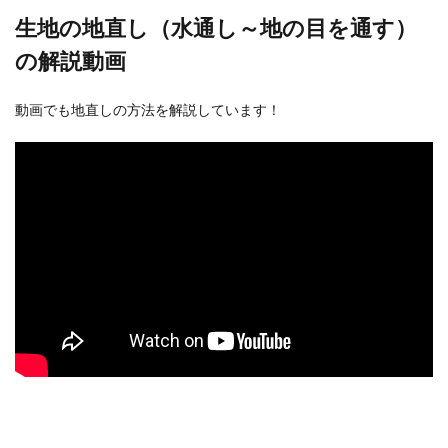
生地の地直し（水通し～地の目を通す）
の解説動画
動画でも地直しの方法を解説しています！