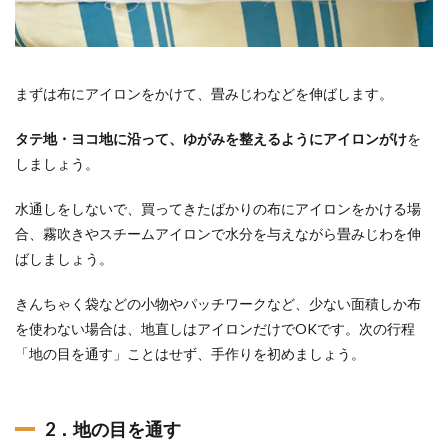
まずは布にアイロンをかけて、畳みじわなどを伸ばします。
タテ地・ヨコ地に沿って、ゆがみを整えるようにアイロンがけ
を
しましょう。
水通しをしないで、買ってきたばかりの布にアイロンをかける場
合、霧吹きやスチームアイロンで水分を与えながら畳みじわを伸
ばしましょう。
きんちゃく袋などの小物やパッチワークなど、少ない面積しか布
を使わない場合は、地直しはアイロンだけでOKです。次の行程
「地の目を通す」ことはせず、手作りを初めましょう。
2．地の目を通す