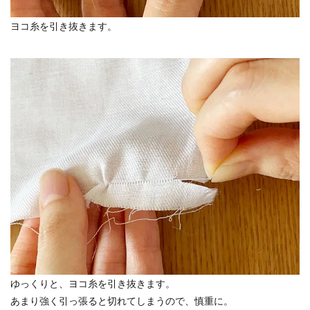
ヨコ糸を引き抜きます。
ゆっくりと、ヨコ糸を引き抜きます。
あまり強く引っ張ると切れてしまうので、慎重に。