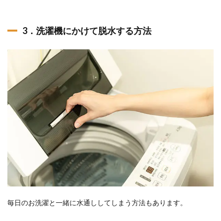
3．洗濯機にかけて脱水する方法
毎日のお洗濯と一緒に水通ししてしまう方法もあります。