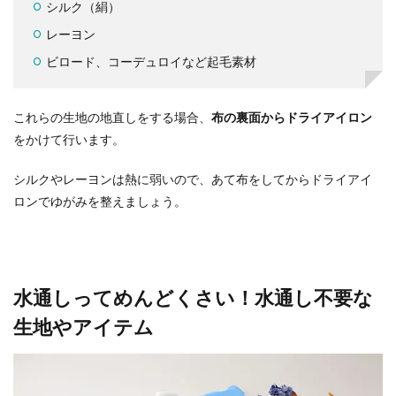
シルク（絹）
レーヨン
ビロード、コーデュロイなど起毛素材
これらの生地の地直しをする場合、
布の裏面からドライアイロン
をかけて行います。
シルクやレーヨンは熱に弱いので、あて布をしてからドライアイ
ロンでゆがみを整えましょう。
水通しってめんどくさい！水通し不要な
生地やアイテム