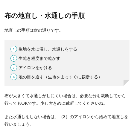
布の地直し・水通しの手順
地直しの手順は次の通りです。
生地を水に浸し、水通しをする
生乾き程度まで乾かす
アイロンをかける
地の目を通す（生地をまっすぐに裁断する）
布が大きくて水通しがしにくい場合は、必要な分を裁断してから
行ってもOKです。少し大きめに裁断してくださいね。
また水通しをしない場合は、（3）のアイロンから始めて地直しを
行いましょう。