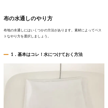
布の水通しのやり方
布地の水通しにはいくつかの方法があります。素材によってベス
トなやり方を選択しましょう。
1．基本はコレ！水につけておく方法