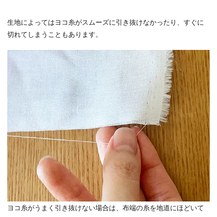
生地によってはヨコ糸がスムーズに引き抜けなかったり、すぐに
切れてしまうこともあります。
ヨコ糸がうまく引き抜けない場合は、布端の糸を地道にほどいて