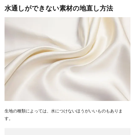
水通しができない素材の地直し方法
生地の種類によっては、水につけないほうがいいものもありま
す。