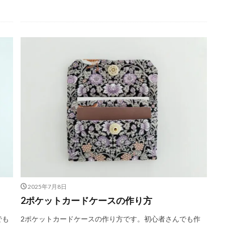
2025年7月8日
2ポケットカードケースの作り方
でも
2ポケットカードケースの作り方です。初心者さんでも作