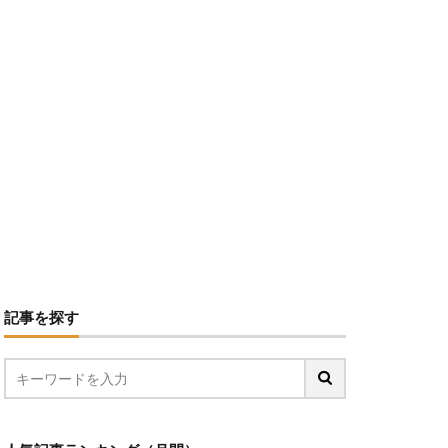
記事を探す