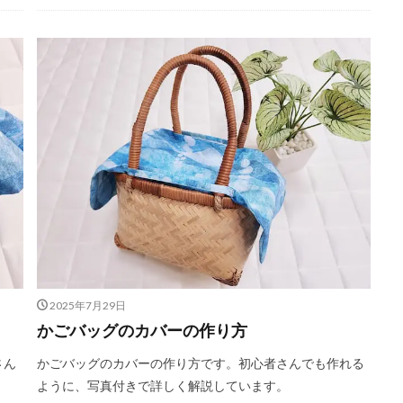
2025年7月29日
かごバッグのカバーの作り方
さん
かごバッグのカバーの作り方です。初心者さんでも作れる
。
ように、写真付きで詳しく解説しています。