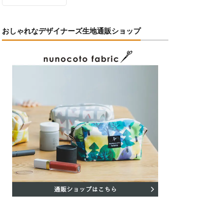
おしゃれなデザイナーズ生地通販ショップ