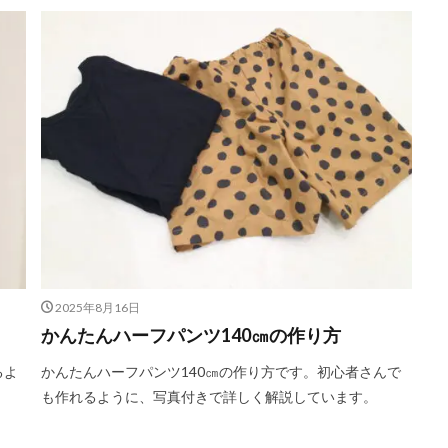
2025年8月16日
かんたんハーフパンツ140㎝の作り方
るよ
かんたんハーフパンツ140㎝の作り方です。初心者さんで
も作れるように、写真付きで詳しく解説しています。