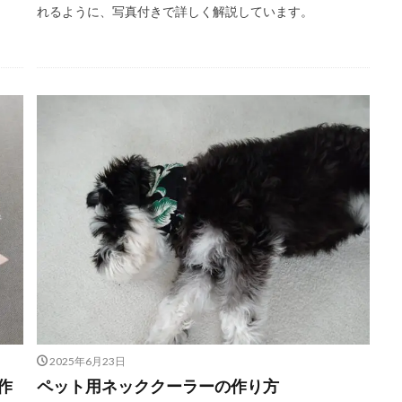
れるように、写真付きで詳しく解説しています。
2025年6月23日
作
ペット用ネッククーラーの作り方