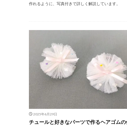
作れるように、写真付きで詳しく解説しています。
2025年6月29日
チュールと好きなパーツで作るヘアゴムの