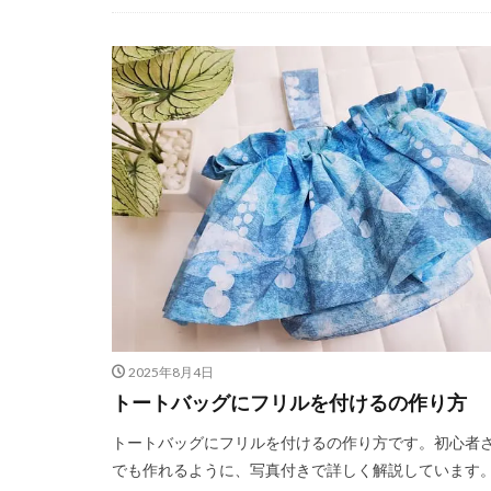
2025年8月4日
トートバッグにフリルを付けるの作り方
トートバッグにフリルを付けるの作り方です。初心者
でも作れるように、写真付きで詳しく解説しています