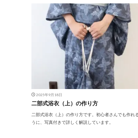
2025年9月18日
二部式浴衣（上）の作り方
二部式浴衣（上）の作り方です。初心者さんでも作れ
うに、写真付きで詳しく解説しています。