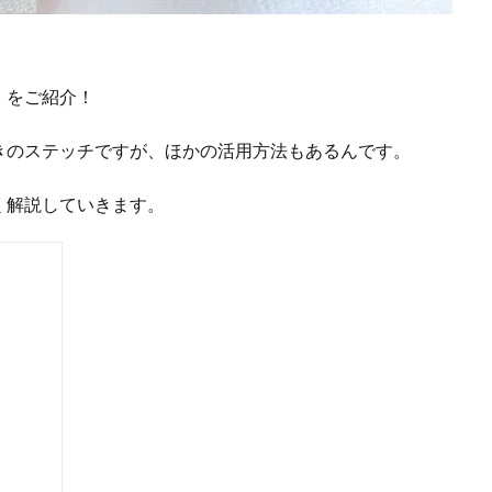
」をご紹介！
きのステッチですが、ほかの活用方法もあるんです。
く解説していきます。