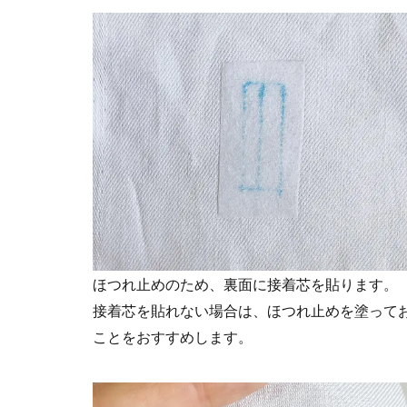
ほつれ止めのため、裏面に接着芯を貼ります。
接着芯を貼れない場合は、ほつれ止めを塗って
ことをおすすめします。