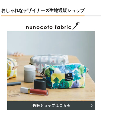
おしゃれなデザイナーズ生地通販ショップ