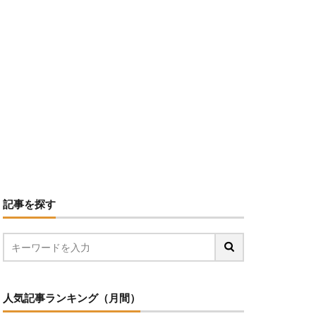
記事を探す
人気記事ランキング（月間）