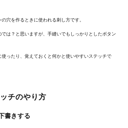
？
ンの穴を作るときに使われる刺し方です。
のでは？と思いますが、手縫いでもしっかりとしたボタン
に使ったり、覚えておくと何かと使いやすいステッチで
テッチのやり方
下書きする