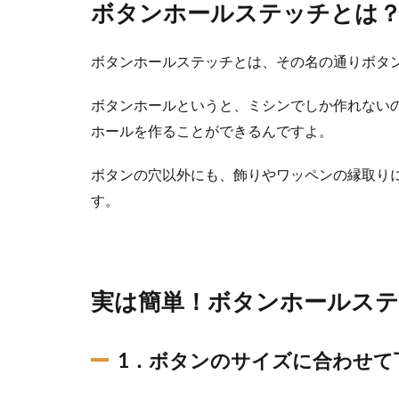
ボタンホールステッチとは
ボタンホールステッチとは、その名の通りボタ
ボタンホールというと、ミシンでしか作れない
ホールを作ることができるんですよ。
ボタンの穴以外にも、飾りやワッペンの縁取り
す。
実は簡単！ボタンホールス
1．ボタンのサイズに合わせて