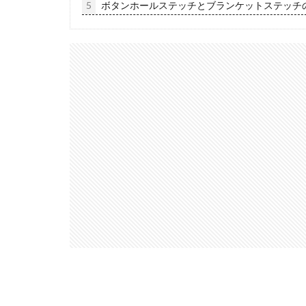
5
ボタンホールステッチとブランケットステッチ