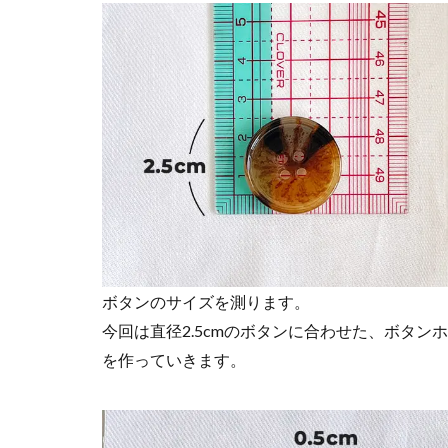
ボタンのサイズを測ります。
今回は直径2.5cmのボタンに合わせた、ボタン
を作っていきます。