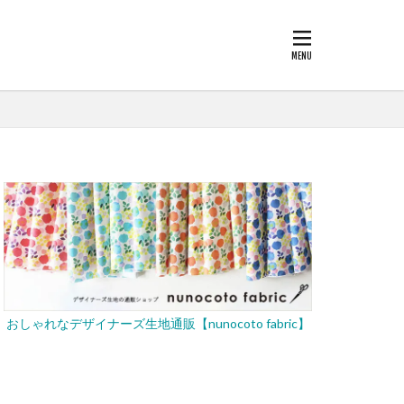
おしゃれなデザイナーズ生地通販【nunocoto fabric】